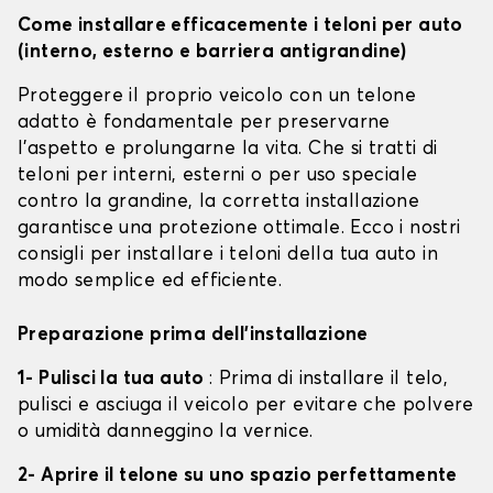
Come installare efficacemente i teloni per auto
(interno, esterno e barriera antigrandine)
Proteggere il proprio veicolo con un telone
adatto è fondamentale per preservarne
l'aspetto e prolungarne la vita. Che si tratti di
teloni per interni, esterni o per uso speciale
contro la grandine, la corretta installazione
garantisce una protezione ottimale. Ecco i nostri
consigli per installare i teloni della tua auto in
modo semplice ed efficiente.
Preparazione prima dell'installazione
1- Pulisci la tua auto
: Prima di installare il telo,
pulisci e asciuga il veicolo per evitare che polvere
o umidità danneggino la vernice.
2- Aprire il telone su uno spazio perfettamente