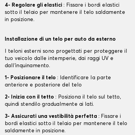
4- Regolare gli elastici
: Fissare i bordi elastici
sotto il telaio per mantenere il telo saldamente
in posizione.
Installazione di un telo per auto da esterno
I teloni esterni sono progettati per proteggere il
tuo veicolo dalle intemperie, dai raggi UV e
dall'inquinamento.
1- Posizionare il telo
: Identificare la parte
anteriore e posteriore del telo
2- Inizia con il tetto
: Posiziona il telo sul tetto,
quindi stendilo gradualmente ai lati.
3- Assicurati una vestibilità perfetta
: Fissare i
bordi elastici sotto il telaio per mantenere il telo
saldamente in posizione.