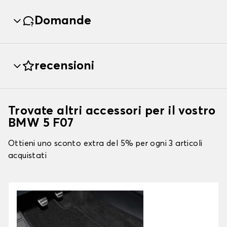
Domande
recensioni
Trovate altri accessori per il vostro
BMW 5 F07
Ottieni uno sconto extra del 5% per ogni 3 articoli
acquistati