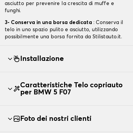
asciutto per prevenire la crescita di muffe e
funghi.
3- Conserva in una borsa dedicata
: Conserva il
telo in uno spazio pulito e asciutto, utilizzando
possibilmente una borsa fornita da Stilistauto.it.
Installazione
Caratteristiche Telo copriauto
per BMW 5 F07
Foto dei nostri clienti