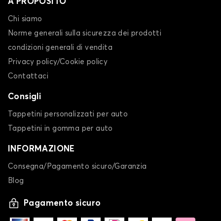
A PROPOSITO
Chi siamo
Norme generali sulla sicurezza dei prodotti
condizioni generali di vendita
Privacy policy/Cookie policy
Contattaci
Consigli
Tappetini personalizzati per auto
Tappetini in gomma per auto
INFORMAZIONE
Consegna/Pagamento sicuro/Garanzia
Blog
Pagamento sicuro