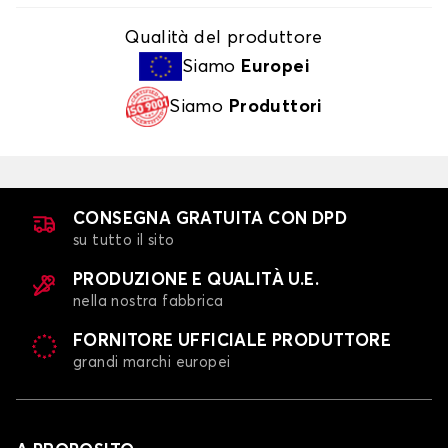
Qualità del produttore
Siamo
Europei
Siamo
Produttori
CONSEGNA GRATUITA CON DPD
su tutto il sito
PRODUZIONE E QUALITÀ U.E.
nella nostra fabbrica
FORNITORE UFFICIALE PRODUTTORE
grandi marchi europei