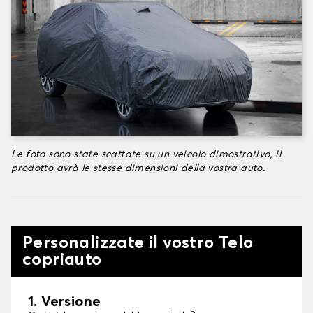
Le foto sono state scattate su un veicolo dimostrativo, il
prodotto avrà le stesse dimensioni della vostra auto.
Personalizzate il vostro Telo
copriauto
1. Versione