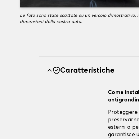
Le foto sono state scattate su un veicolo dimostrativo, i
dimensioni della vostra auto.
Caratteristiche
Come instal
antigrandin
Proteggere 
preservarne 
esterni o pe
garantisce u