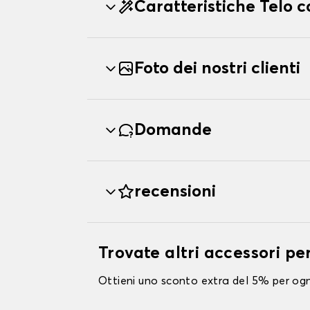
Caratteristiche Telo 
Foto dei nostri clienti
Domande
recensioni
Trovate altri accessori pe
Ottieni uno sconto extra del 5% per ogni