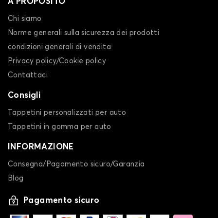
A PROPOSITO
Chi siamo
Norme generali sulla sicurezza dei prodotti
condizioni generali di vendita
Privacy policy/Cookie policy
Contattaci
Consigli
Tappetini personalizzati per auto
Tappetini in gomma per auto
INFORMAZIONE
Consegna/Pagamento sicuro/Garanzia
Blog
Pagamento sicuro