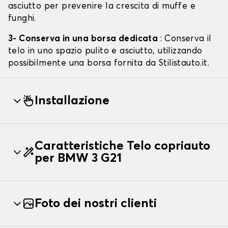
asciutto per prevenire la crescita di muffe e
funghi.
3- Conserva in una borsa dedicata
: Conserva il
telo in uno spazio pulito e asciutto, utilizzando
possibilmente una borsa fornita da Stilistauto.it.
Installazione
Caratteristiche Telo copriauto
per BMW 3 G21
Foto dei nostri clienti