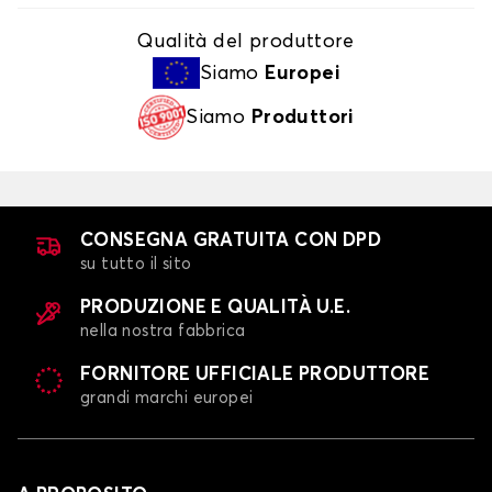
Qualità del produttore
Siamo
Europei
Siamo
Produttori
CONSEGNA GRATUITA CON DPD
su tutto il sito
PRODUZIONE E QUALITÀ U.E.
nella nostra fabbrica
FORNITORE UFFICIALE PRODUTTORE
grandi marchi europei