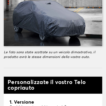
Le foto sono state scattate su un veicolo dimostrativo, il
prodotto avrà le stesse dimensioni della vostra auto.
Personalizzate il vostro Telo
copriauto
1. Versione