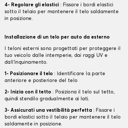
4- Regolare gli elastici
: Fissare i bordi elastici
sotto il telaio per mantenere il telo saldamente
in posizione.
Installazione di un telo per auto da esterno
I teloni esterni sono progettati per proteggere il
tuo veicolo dalle intemperie, dai raggi UV e
dall'inquinamento.
1- Posizionare il telo
: Identificare la parte
anteriore e posteriore del telo
2- Inizia con il tetto
: Posiziona il telo sul tetto,
quindi stendilo gradualmente ai lati.
3- Assicurati una vestibilità perfetta
: Fissare i
bordi elastici sotto il telaio per mantenere il telo
saldamente in posizione.