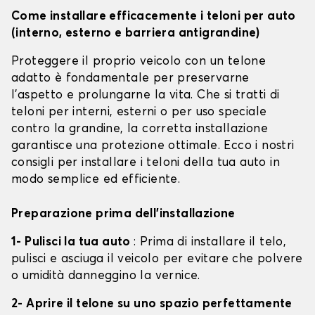
Come installare efficacemente i teloni per auto
(interno, esterno e barriera antigrandine)
Proteggere il proprio veicolo con un telone
adatto è fondamentale per preservarne
l'aspetto e prolungarne la vita. Che si tratti di
teloni per interni, esterni o per uso speciale
contro la grandine, la corretta installazione
garantisce una protezione ottimale. Ecco i nostri
consigli per installare i teloni della tua auto in
modo semplice ed efficiente.
Preparazione prima dell'installazione
1- Pulisci la tua auto
: Prima di installare il telo,
pulisci e asciuga il veicolo per evitare che polvere
o umidità danneggino la vernice.
2- Aprire il telone su uno spazio perfettamente