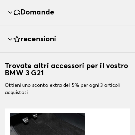
Domande
recensioni
Trovate altri accessori per il vostro
BMW 3 G21
Ottieni uno sconto extra del 5% per ogni 3 articoli
acquistati