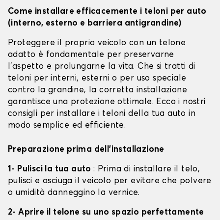
Come installare efficacemente i teloni per auto
(interno, esterno e barriera antigrandine)
Proteggere il proprio veicolo con un telone
adatto è fondamentale per preservarne
l'aspetto e prolungarne la vita. Che si tratti di
teloni per interni, esterni o per uso speciale
contro la grandine, la corretta installazione
garantisce una protezione ottimale. Ecco i nostri
consigli per installare i teloni della tua auto in
modo semplice ed efficiente.
Preparazione prima dell'installazione
1- Pulisci la tua auto
: Prima di installare il telo,
pulisci e asciuga il veicolo per evitare che polvere
o umidità danneggino la vernice.
2- Aprire il telone su uno spazio perfettamente