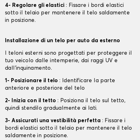
4- Regolare gli elastici
: Fissare i bordi elastici
sotto il telaio per mantenere il telo saldamente
in posizione.
Installazione di un telo per auto da esterno
I teloni esterni sono progettati per proteggere il
tuo veicolo dalle intemperie, dai raggi UV e
dall'inquinamento.
1- Posizionare il telo
: Identificare la parte
anteriore e posteriore del telo
2- Inizia con il tetto
: Posiziona il telo sul tetto,
quindi stendilo gradualmente ai lati.
3- Assicurati una vestibilità perfetta
: Fissare i
bordi elastici sotto il telaio per mantenere il telo
saldamente in posizione.