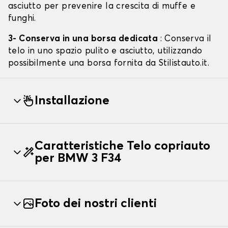
asciutto per prevenire la crescita di muffe e
funghi.
3- Conserva in una borsa dedicata
: Conserva il
telo in uno spazio pulito e asciutto, utilizzando
possibilmente una borsa fornita da Stilistauto.it.
Installazione
Caratteristiche Telo copriauto
per BMW 3 F34
Foto dei nostri clienti