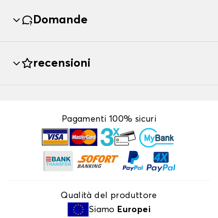
Domande
recensioni
Pagamenti 100% sicuri
Qualità del produttore
Siamo
Europei