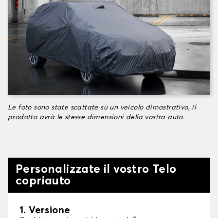
Le foto sono state scattate su un veicolo dimostrativo, il
prodotto avrà le stesse dimensioni della vostra auto.
Personalizzate il vostro Telo
copriauto
1. Versione