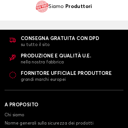
Siamo
Produttori
CONSEGNA GRATUITA CON DPD
su tutto il sito
PRODUZIONE E QUALITÀ U.E.
nella nostra fabbrica
FORNITORE UFFICIALE PRODUTTORE
grandi marchi europei
A PROPOSITO
Chi siamo
Norme generali sulla sicurezza dei prodotti