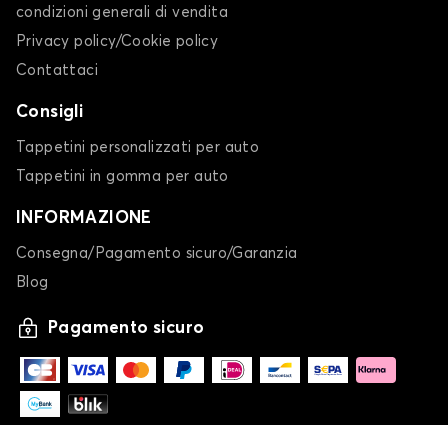
condizioni generali di vendita
Privacy policy/Cookie policy
Contattaci
Consigli
Tappetini personalizzati per auto
Tappetini in gomma per auto
INFORMAZIONE
Consegna/Pagamento sicuro/Garanzia
Blog
Pagamento sicuro