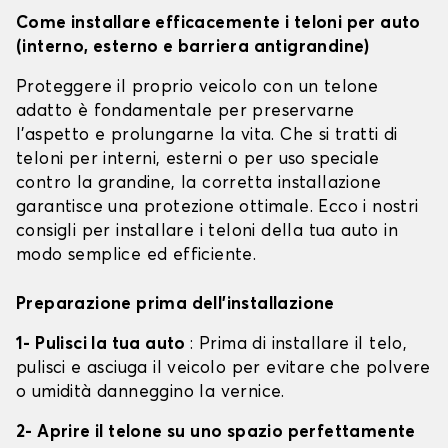
Come installare efficacemente i teloni per auto
(interno, esterno e barriera antigrandine)
Proteggere il proprio veicolo con un telone
adatto è fondamentale per preservarne
l'aspetto e prolungarne la vita. Che si tratti di
teloni per interni, esterni o per uso speciale
contro la grandine, la corretta installazione
garantisce una protezione ottimale. Ecco i nostri
consigli per installare i teloni della tua auto in
modo semplice ed efficiente.
Preparazione prima dell'installazione
1- Pulisci la tua auto
: Prima di installare il telo,
pulisci e asciuga il veicolo per evitare che polvere
o umidità danneggino la vernice.
2- Aprire il telone su uno spazio perfettamente