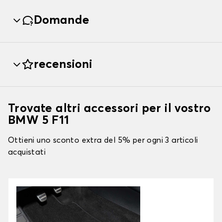
Domande
recensioni
Trovate altri accessori per il vostro
BMW 5 F11
Ottieni uno sconto extra del 5% per ogni 3 articoli
acquistati