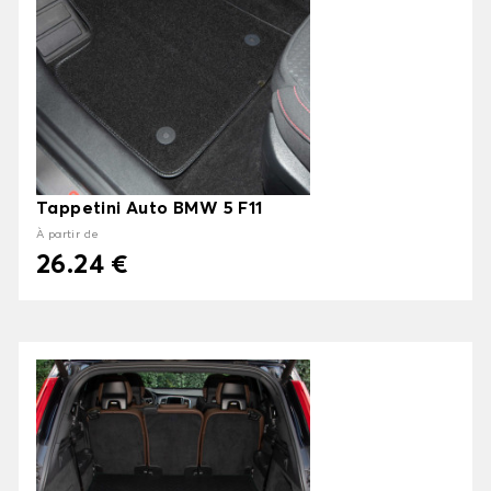
Tappetini Auto BMW 5 F11
À partir de
26.24 €