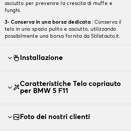
asciutto per prevenire la crescita di muffe e
funghi.
3- Conserva in una borsa dedicata
: Conserva il
telo in uno spazio pulito e asciutto, utilizzando
possibilmente una borsa fornita da Stilistauto.it.
Installazione
Caratteristiche Telo copriauto
per BMW 5 F11
Foto dei nostri clienti