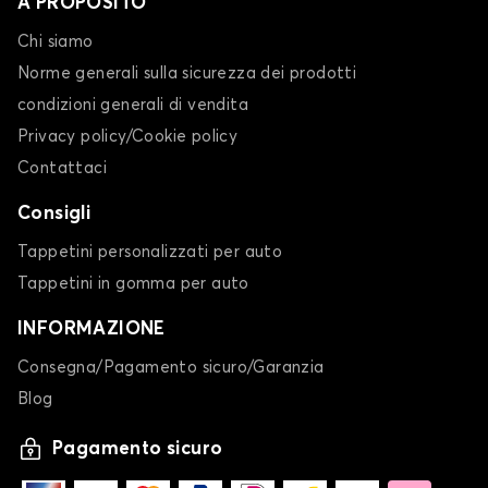
A PROPOSITO
Chi siamo
Norme generali sulla sicurezza dei prodotti
condizioni generali di vendita
Privacy policy/Cookie policy
Contattaci
Consigli
Tappetini personalizzati per auto
Tappetini in gomma per auto
INFORMAZIONE
Consegna/Pagamento sicuro/Garanzia
Blog
Pagamento sicuro