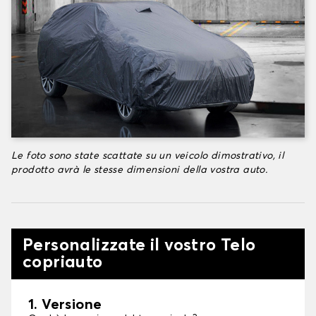
Le foto sono state scattate su un veicolo dimostrativo, il
prodotto avrà le stesse dimensioni della vostra auto.
Personalizzate il vostro Telo
copriauto
1. Versione