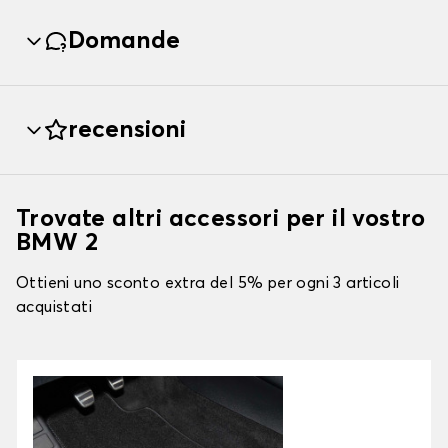
Domande
recensioni
Trovate altri accessori per il vostro
BMW 2
Ottieni uno sconto extra del 5% per ogni 3 articoli
acquistati