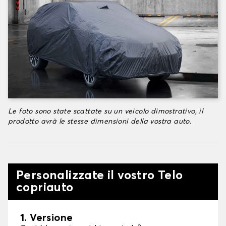
Le foto sono state scattate su un veicolo dimostrativo, il
prodotto avrà le stesse dimensioni della vostra auto.
Personalizzate il vostro Telo
copriauto
1. Versione