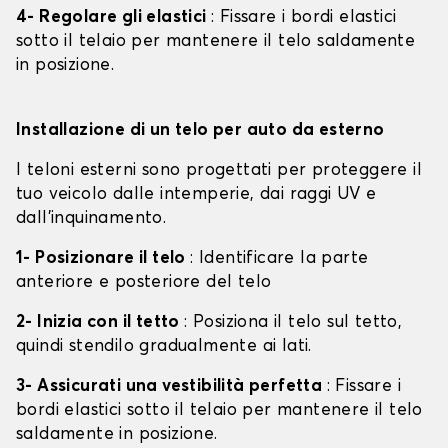
4- Regolare gli elastici
: Fissare i bordi elastici
sotto il telaio per mantenere il telo saldamente
in posizione.
Installazione di un telo per auto da esterno
I teloni esterni sono progettati per proteggere il
tuo veicolo dalle intemperie, dai raggi UV e
dall'inquinamento.
1- Posizionare il telo
: Identificare la parte
anteriore e posteriore del telo
2- Inizia con il tetto
: Posiziona il telo sul tetto,
quindi stendilo gradualmente ai lati.
3- Assicurati una vestibilità perfetta
: Fissare i
bordi elastici sotto il telaio per mantenere il telo
saldamente in posizione.