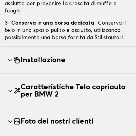
asciutto per prevenire la crescita di muffe e
funghi.
3- Conserva in una borsa dedicata
: Conserva il
telo in uno spazio pulito e asciutto, utilizzando
possibilmente una borsa fornita da Stilistauto.it.
Installazione
Caratteristiche Telo copriauto
per BMW 2
Foto dei nostri clienti