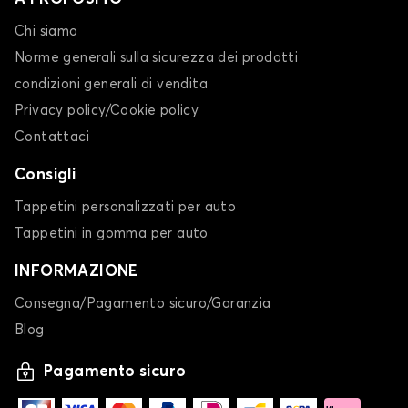
Chi siamo
Norme generali sulla sicurezza dei prodotti
condizioni generali di vendita
Privacy policy/Cookie policy
Contattaci
Consigli
Tappetini personalizzati per auto
Tappetini in gomma per auto
INFORMAZIONE
Consegna/Pagamento sicuro/Garanzia
Blog
Pagamento sicuro