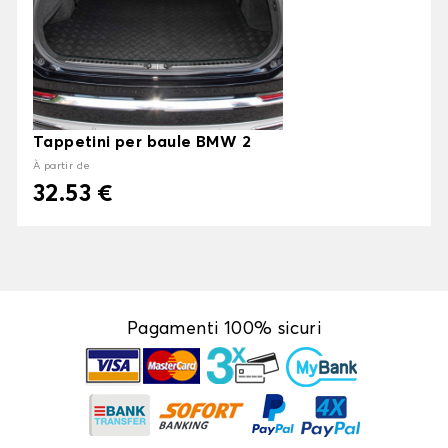
Tappetini per baule BMW 2
À partir de
32.53 €
Pagamenti 100% sicuri