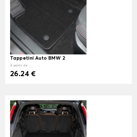
Tappetini Auto BMW 2
À partir de
26.24 €