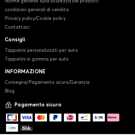
Norme generali sulla sicurezza dei prodotti
condizioni generali di vendita
Privacy policy/Cookie policy
Contattaci
Consigli
Tappetini personalizzati per auto
Tappetini in gomma per auto
INFORMAZIONE
Consegna/Pagamento sicuro/Garanzia
Blog
Pagamento sicuro