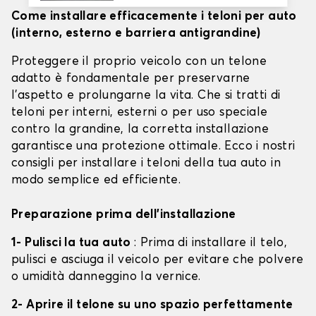
Come installare efficacemente i teloni per auto
(interno, esterno e barriera antigrandine)
Proteggere il proprio veicolo con un telone
adatto è fondamentale per preservarne
l'aspetto e prolungarne la vita. Che si tratti di
teloni per interni, esterni o per uso speciale
contro la grandine, la corretta installazione
garantisce una protezione ottimale. Ecco i nostri
consigli per installare i teloni della tua auto in
modo semplice ed efficiente.
Preparazione prima dell'installazione
1- Pulisci la tua auto
: Prima di installare il telo,
pulisci e asciuga il veicolo per evitare che polvere
o umidità danneggino la vernice.
2- Aprire il telone su uno spazio perfettamente