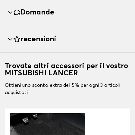
Domande
recensioni
Trovate altri accessori per il vostro
MITSUBISHI LANCER
Ottieni uno sconto extra del 5% per ogni 3 articoli
acquistati