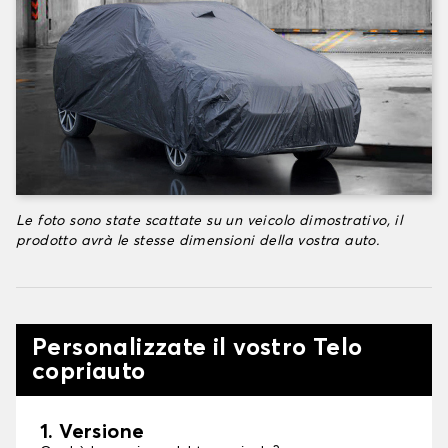
Le foto sono state scattate su un veicolo dimostrativo, il
prodotto avrà le stesse dimensioni della vostra auto.
Personalizzate il vostro Telo
copriauto
1. Versione