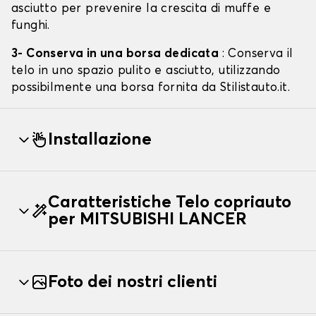
asciutto per prevenire la crescita di muffe e
funghi.
3- Conserva in una borsa dedicata
: Conserva il
telo in uno spazio pulito e asciutto, utilizzando
possibilmente una borsa fornita da Stilistauto.it.
Installazione
Caratteristiche Telo copriauto
per MITSUBISHI LANCER
Foto dei nostri clienti