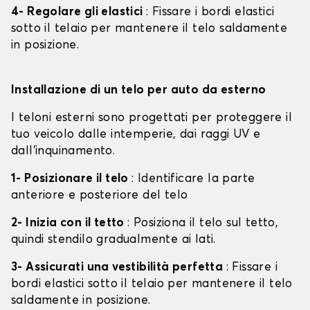
4- Regolare gli elastici
: Fissare i bordi elastici
sotto il telaio per mantenere il telo saldamente
in posizione.
Installazione di un telo per auto da esterno
I teloni esterni sono progettati per proteggere il
tuo veicolo dalle intemperie, dai raggi UV e
dall'inquinamento.
1- Posizionare il telo
: Identificare la parte
anteriore e posteriore del telo
2- Inizia con il tetto
: Posiziona il telo sul tetto,
quindi stendilo gradualmente ai lati.
3- Assicurati una vestibilità perfetta
: Fissare i
bordi elastici sotto il telaio per mantenere il telo
saldamente in posizione.