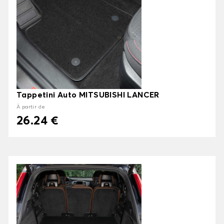
Tappetini Auto MITSUBISHI LANCER
À partir de
26.24 €