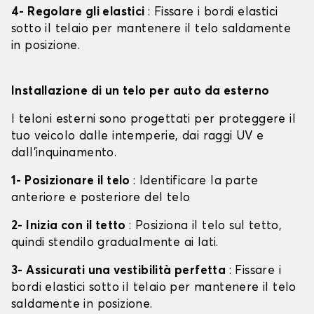
4- Regolare gli elastici
: Fissare i bordi elastici
sotto il telaio per mantenere il telo saldamente
in posizione.
Installazione di un telo per auto da esterno
I teloni esterni sono progettati per proteggere il
tuo veicolo dalle intemperie, dai raggi UV e
dall'inquinamento.
1- Posizionare il telo
: Identificare la parte
anteriore e posteriore del telo
2- Inizia con il tetto
: Posiziona il telo sul tetto,
quindi stendilo gradualmente ai lati.
3- Assicurati una vestibilità perfetta
: Fissare i
bordi elastici sotto il telaio per mantenere il telo
saldamente in posizione.