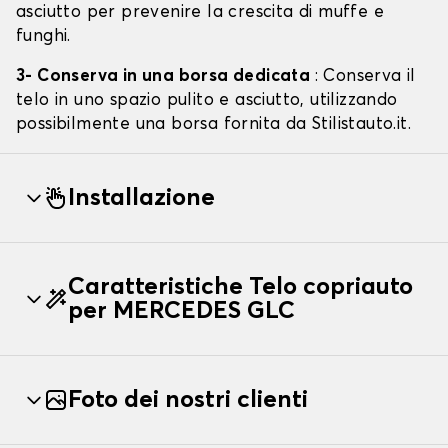
asciutto per prevenire la crescita di muffe e
funghi.
3- Conserva in una borsa dedicata
: Conserva il
telo in uno spazio pulito e asciutto, utilizzando
possibilmente una borsa fornita da Stilistauto.it.
Installazione
Caratteristiche Telo copriauto
per MERCEDES GLC
Foto dei nostri clienti