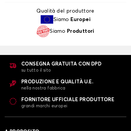
Qualità del produttore
Siamo
Europei
Siamo
Produttori
CONSEGNA GRATUITA CON DPD
su tutto il sito
PRODUZIONE E QUALITÀ U.E.
nella nostra fabbrica
FORNITORE UFFICIALE PRODUTTORE
grandi marchi europei