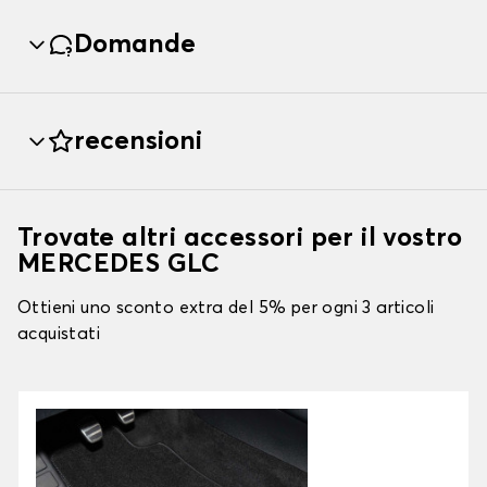
Domande
recensioni
Trovate altri accessori per il vostro
MERCEDES GLC
Ottieni uno sconto extra del 5% per ogni 3 articoli
acquistati