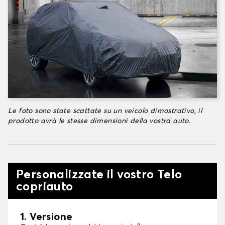
Le foto sono state scattate su un veicolo dimostrativo, il
prodotto avrà le stesse dimensioni della vostra auto.
Personalizzate il vostro Telo
copriauto
1. Versione