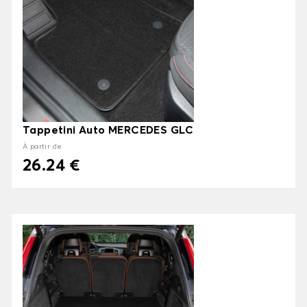
Tappetini Auto MERCEDES GLC
À partir de
26.24 €