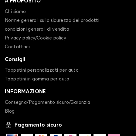
A PROPOSITO
Chi siamo
Norme generali sulla sicurezza dei prodotti
condizioni generali di vendita
Privacy policy/Cookie policy
Contattaci
Consigli
Tappetini personalizzati per auto
Tappetini in gomma per auto
INFORMAZIONE
Consegna/Pagamento sicuro/Garanzia
Blog
Pagamento sicuro