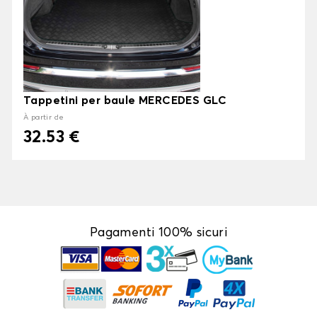
Tappetini per baule MERCEDES GLC
À partir de
32.53 €
Pagamenti 100% sicuri