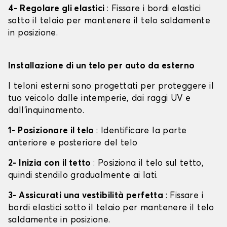
4- Regolare gli elastici
: Fissare i bordi elastici
sotto il telaio per mantenere il telo saldamente
in posizione.
Installazione di un telo per auto da esterno
I teloni esterni sono progettati per proteggere il
tuo veicolo dalle intemperie, dai raggi UV e
dall'inquinamento.
1- Posizionare il telo
: Identificare la parte
anteriore e posteriore del telo
2- Inizia con il tetto
: Posiziona il telo sul tetto,
quindi stendilo gradualmente ai lati.
3- Assicurati una vestibilità perfetta
: Fissare i
bordi elastici sotto il telaio per mantenere il telo
saldamente in posizione.