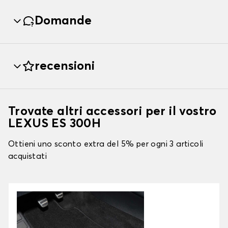
Domande
recensioni
Trovate altri accessori per il vostro
LEXUS ES 300H
Ottieni uno sconto extra del 5% per ogni 3 articoli
acquistati