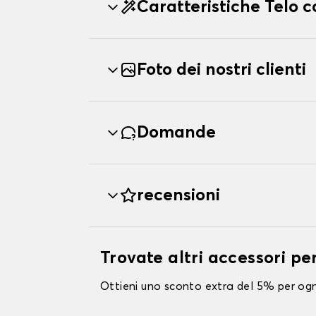
Caratteristiche Telo
Foto dei nostri clienti
Domande
recensioni
Trovate altri accessori p
Ottieni uno sconto extra del 5% per ogni