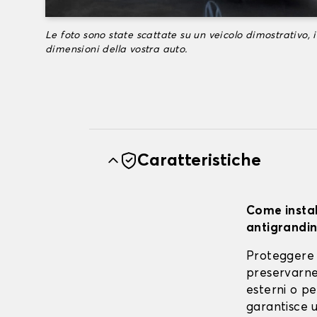
Le foto sono state scattate su un veicolo dimostrativo, i
dimensioni della vostra auto.
Caratteristiche
Come instal
antigrandin
Proteggere 
preservarne 
esterni o pe
garantisce u