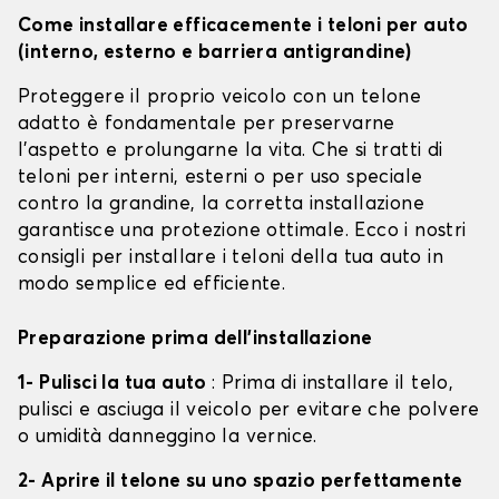
Come installare efficacemente i teloni per auto
(interno, esterno e barriera antigrandine)
Proteggere il proprio veicolo con un telone
adatto è fondamentale per preservarne
l'aspetto e prolungarne la vita. Che si tratti di
teloni per interni, esterni o per uso speciale
contro la grandine, la corretta installazione
garantisce una protezione ottimale. Ecco i nostri
consigli per installare i teloni della tua auto in
modo semplice ed efficiente.
Preparazione prima dell'installazione
1- Pulisci la tua auto
: Prima di installare il telo,
pulisci e asciuga il veicolo per evitare che polvere
o umidità danneggino la vernice.
2- Aprire il telone su uno spazio perfettamente