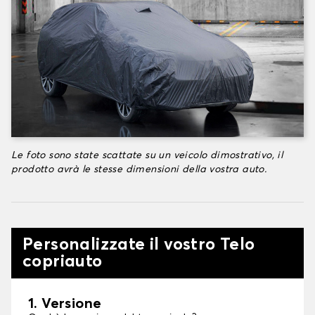
Le foto sono state scattate su un veicolo dimostrativo, il
prodotto avrà le stesse dimensioni della vostra auto.
Personalizzate il vostro Telo
copriauto
1. Versione