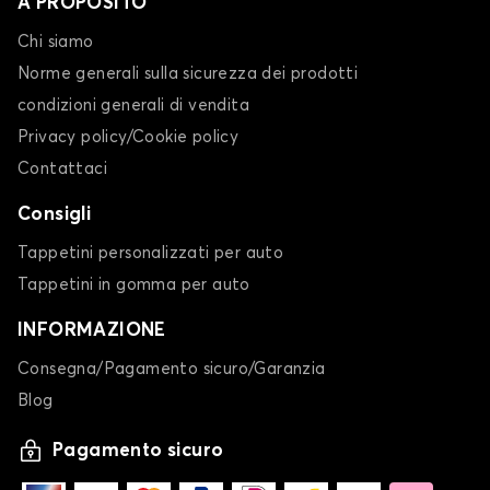
A PROPOSITO
Chi siamo
Norme generali sulla sicurezza dei prodotti
condizioni generali di vendita
Privacy policy/Cookie policy
Contattaci
Consigli
Tappetini personalizzati per auto
Tappetini in gomma per auto
INFORMAZIONE
Consegna/Pagamento sicuro/Garanzia
Blog
Pagamento sicuro