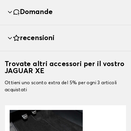
Domande
recensioni
Trovate altri accessori per il vostro
JAGUAR XE
Ottieni uno sconto extra del 5% per ogni 3 articoli
acquistati