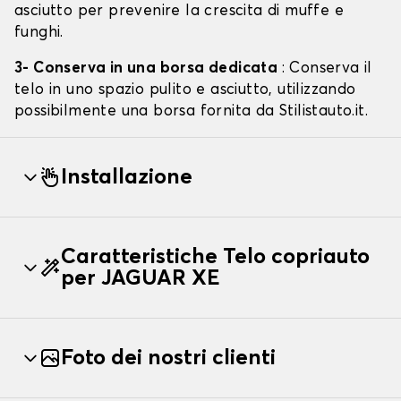
asciutto per prevenire la crescita di muffe e
funghi.
3- Conserva in una borsa dedicata
: Conserva il
telo in uno spazio pulito e asciutto, utilizzando
possibilmente una borsa fornita da Stilistauto.it.
Installazione
Caratteristiche Telo copriauto
per JAGUAR XE
Foto dei nostri clienti