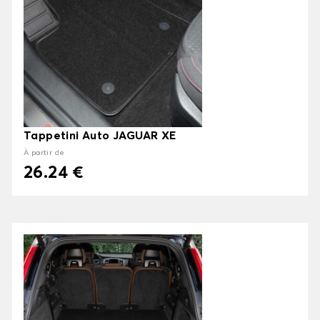
Tappetini Auto JAGUAR XE
À partir de
26.24 €