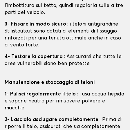
l'imbottitura sul tetto, quindi regolarla sulle altre
parti del veicolo.
3- Fissare in modo sicuro
: i teloni antigrandine
Stilistauto.it sono dotati di elementi di fissaggio
rinforzati per una tenuta ottimale anche in caso
di vento forte.
4- Testare la copertura
: Assicurarsi che tutte le
aree vulnerabili siano ben protette
Manutenzione e stoccaggio di teloni
1- Pulisci regolarmente il telo :
: usa acqua tiepida
e sapone neutro per rimuovere polvere e
macchie.
2- Lascialo asciugare completamente
: Prima di
riporre il telo, assicurati che sia completamente