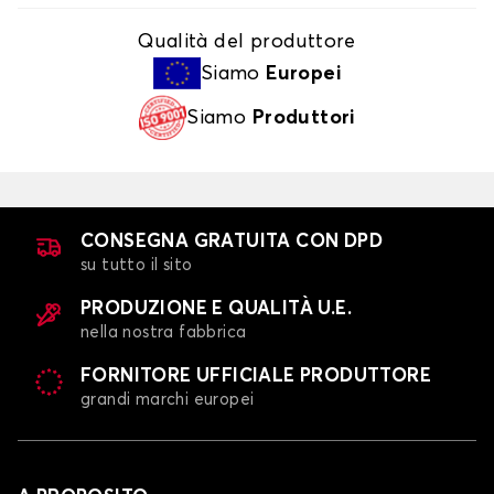
Qualità del produttore
Siamo
Europei
Siamo
Produttori
CONSEGNA GRATUITA CON DPD
su tutto il sito
PRODUZIONE E QUALITÀ U.E.
nella nostra fabbrica
FORNITORE UFFICIALE PRODUTTORE
grandi marchi europei