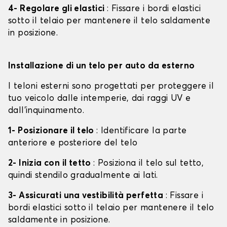
4- Regolare gli elastici
: Fissare i bordi elastici
sotto il telaio per mantenere il telo saldamente
in posizione.
Installazione di un telo per auto da esterno
I teloni esterni sono progettati per proteggere il
tuo veicolo dalle intemperie, dai raggi UV e
dall'inquinamento.
1- Posizionare il telo
: Identificare la parte
anteriore e posteriore del telo
2- Inizia con il tetto
: Posiziona il telo sul tetto,
quindi stendilo gradualmente ai lati.
3- Assicurati una vestibilità perfetta
: Fissare i
bordi elastici sotto il telaio per mantenere il telo
saldamente in posizione.