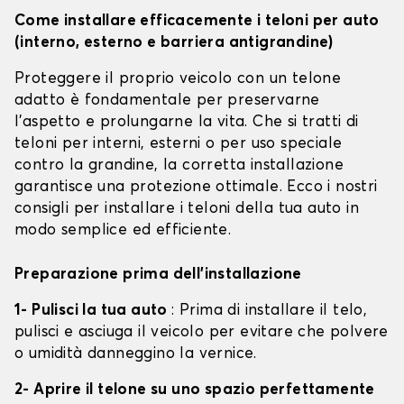
Come installare efficacemente i teloni per auto
(interno, esterno e barriera antigrandine)
Proteggere il proprio veicolo con un telone
adatto è fondamentale per preservarne
l'aspetto e prolungarne la vita. Che si tratti di
teloni per interni, esterni o per uso speciale
contro la grandine, la corretta installazione
garantisce una protezione ottimale. Ecco i nostri
consigli per installare i teloni della tua auto in
modo semplice ed efficiente.
Preparazione prima dell'installazione
1- Pulisci la tua auto
: Prima di installare il telo,
pulisci e asciuga il veicolo per evitare che polvere
o umidità danneggino la vernice.
2- Aprire il telone su uno spazio perfettamente