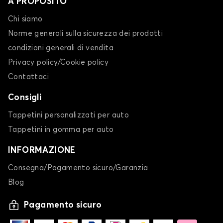
A PROPOSITO
Chi siamo
Norme generali sulla sicurezza dei prodotti
condizioni generali di vendita
Privacy policy/Cookie policy
Contattaci
Consigli
Tappetini personalizzati per auto
Tappetini in gomma per auto
INFORMAZIONE
Consegna/Pagamento sicuro/Garanzia
Blog
Pagamento sicuro