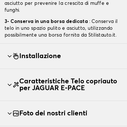
asciutto per prevenire la crescita di muffe e
funghi.
3- Conserva in una borsa dedicata
: Conserva il
telo in uno spazio pulito e asciutto, utilizzando
possibilmente una borsa fornita da Stilistauto.it.
Installazione
Caratteristiche Telo copriauto
per JAGUAR E-PACE
Foto dei nostri clienti