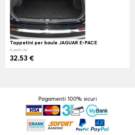
Tappetini per baule JAGUAR E-PACE
À partir de
32.53 €
Pagamenti 100% sicuri