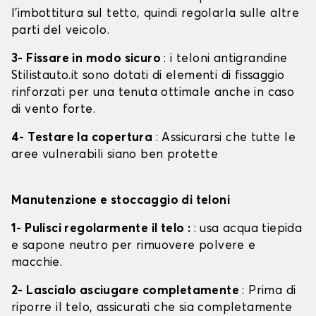
l'imbottitura sul tetto, quindi regolarla sulle altre
parti del veicolo.
3- Fissare in modo sicuro
: i teloni antigrandine
Stilistauto.it sono dotati di elementi di fissaggio
rinforzati per una tenuta ottimale anche in caso
di vento forte.
4- Testare la copertura
: Assicurarsi che tutte le
aree vulnerabili siano ben protette
Manutenzione e stoccaggio di teloni
1- Pulisci regolarmente il telo :
: usa acqua tiepida
e sapone neutro per rimuovere polvere e
macchie.
2- Lascialo asciugare completamente
: Prima di
riporre il telo, assicurati che sia completamente