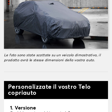
Le foto sono state scattate su un veicolo dimostrativo, il
prodotto avrà le stesse dimensioni della vostra auto.
Personalizzate il vostro Telo
copriauto
1. Versione