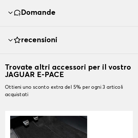
Domande
recensioni
Trovate altri accessori per il vostro
JAGUAR E-PACE
Ottieni uno sconto extra del 5% per ogni 3 articoli
acquistati