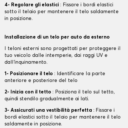
4- Regolare gli elastici
: Fissare i bordi elastici
sotto il telaio per mantenere il telo saldamente
in posizione.
Installazione di un telo per auto da esterno
I teloni esterni sono progettati per proteggere il
tuo veicolo dalle intemperie, dai raggi UV e
dall'inquinamento.
1- Posizionare il telo
: Identificare la parte
anteriore e posteriore del telo
2- Inizia con il tetto
: Posiziona il telo sul tetto,
quindi stendilo gradualmente ai lati.
3- Assicurati una vestibilità perfetta
: Fissare i
bordi elastici sotto il telaio per mantenere il telo
saldamente in posizione.