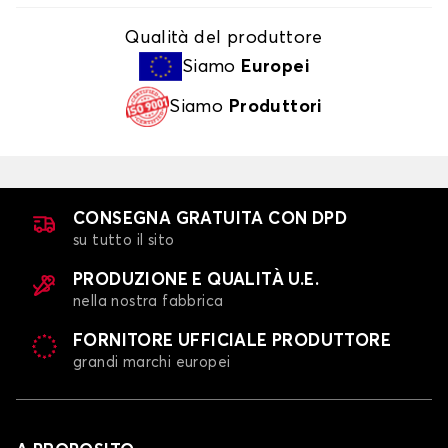
Qualità del produttore
Siamo
Europei
Siamo
Produttori
CONSEGNA GRATUITA CON DPD
su tutto il sito
PRODUZIONE E QUALITÀ U.E.
nella nostra fabbrica
FORNITORE UFFICIALE PRODUTTORE
grandi marchi europei