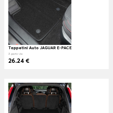
Tappetini Auto JAGUAR E-PACE
À partir de
26.24 €