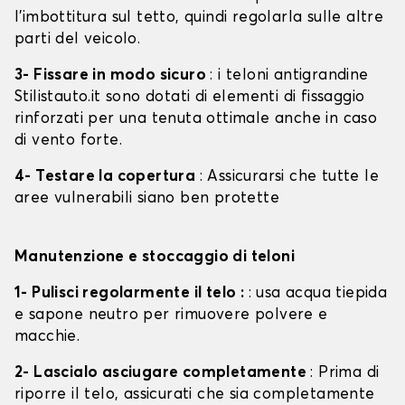
l'imbottitura sul tetto, quindi regolarla sulle altre
parti del veicolo.
3- Fissare in modo sicuro
: i teloni antigrandine
Stilistauto.it sono dotati di elementi di fissaggio
rinforzati per una tenuta ottimale anche in caso
di vento forte.
4- Testare la copertura
: Assicurarsi che tutte le
aree vulnerabili siano ben protette
Manutenzione e stoccaggio di teloni
1- Pulisci regolarmente il telo :
: usa acqua tiepida
e sapone neutro per rimuovere polvere e
macchie.
2- Lascialo asciugare completamente
: Prima di
riporre il telo, assicurati che sia completamente