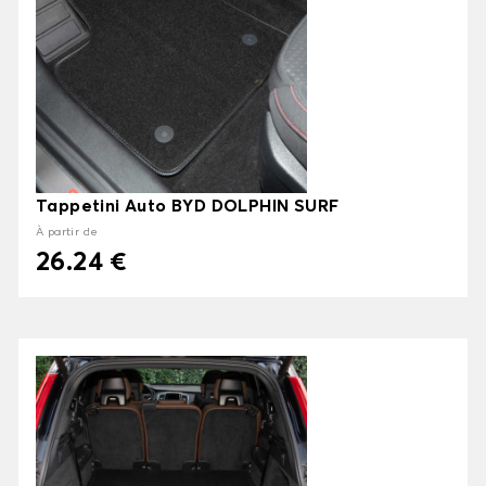
Tappetini Auto BYD DOLPHIN SURF
À partir de
26.24 €