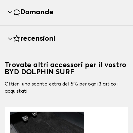
Domande
recensioni
Trovate altri accessori per il vostro
BYD DOLPHIN SURF
Ottieni uno sconto extra del 5% per ogni 3 articoli
acquistati