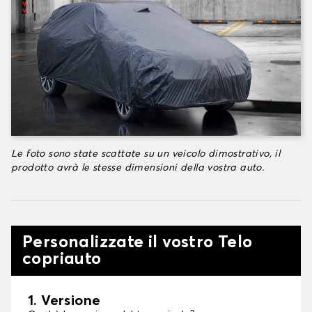
Le foto sono state scattate su un veicolo dimostrativo, il
prodotto avrà le stesse dimensioni della vostra auto.
Personalizzate il vostro Telo
copriauto
1. Versione