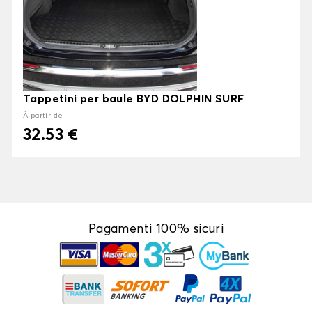
Tappetini per baule BYD DOLPHIN SURF
À partir de
32.53 €
Pagamenti 100% sicuri