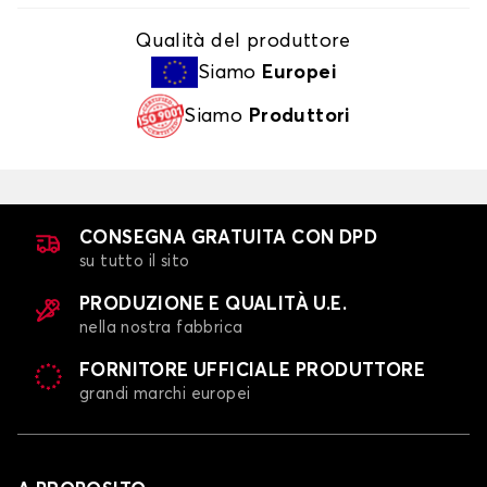
Qualità del produttore
Siamo
Europei
Siamo
Produttori
CONSEGNA GRATUITA CON DPD
su tutto il sito
PRODUZIONE E QUALITÀ U.E.
nella nostra fabbrica
FORNITORE UFFICIALE PRODUTTORE
grandi marchi europei