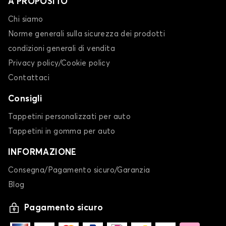
A PROPOSITO
Chi siamo
Norme generali sulla sicurezza dei prodotti
condizioni generali di vendita
Privacy policy/Cookie policy
Contattaci
Consigli
Tappetini personalizzati per auto
Tappetini in gomma per auto
INFORMAZIONE
Consegna/Pagamento sicuro/Garanzia
Blog
Pagamento sicuro