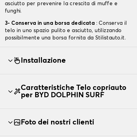
asciutto per prevenire la crescita di muffe e
funghi.
3- Conserva in una borsa dedicata
: Conserva il
telo in uno spazio pulito e asciutto, utilizzando
possibilmente una borsa fornita da Stilistauto.it.
Installazione
Caratteristiche Telo copriauto
per BYD DOLPHIN SURF
Foto dei nostri clienti