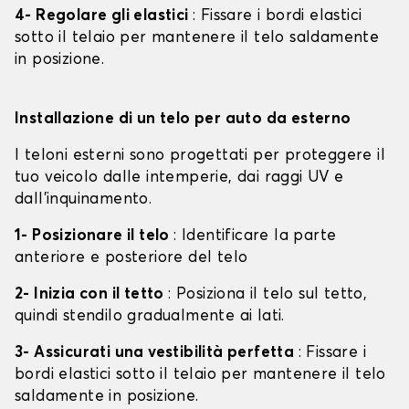
4- Regolare gli elastici
: Fissare i bordi elastici
sotto il telaio per mantenere il telo saldamente
in posizione.
Installazione di un telo per auto da esterno
I teloni esterni sono progettati per proteggere il
tuo veicolo dalle intemperie, dai raggi UV e
dall'inquinamento.
1- Posizionare il telo
: Identificare la parte
anteriore e posteriore del telo
2- Inizia con il tetto
: Posiziona il telo sul tetto,
quindi stendilo gradualmente ai lati.
3- Assicurati una vestibilità perfetta
: Fissare i
bordi elastici sotto il telaio per mantenere il telo
saldamente in posizione.