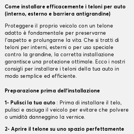
Come installare efficacemente i teloni per auto
(interno, esterno e barriera antigrandine)
Proteggere il proprio veicolo con un telone
adatto è fondamentale per preservarne
l'aspetto e prolungarne la vita. Che si tratti di
teloni per interni, esterni o per uso speciale
contro la grandine, la corretta installazione
garantisce una protezione ottimale. Ecco i nostri
consigli per installare i teloni della tua auto in
modo semplice ed efficiente.
Preparazione prima dell'installazione
1- Pulisci la tua auto
: Prima di installare il telo,
pulisci e asciuga il veicolo per evitare che polvere
o umidità danneggino la vernice.
2- Aprire il telone su uno spazio perfettamente