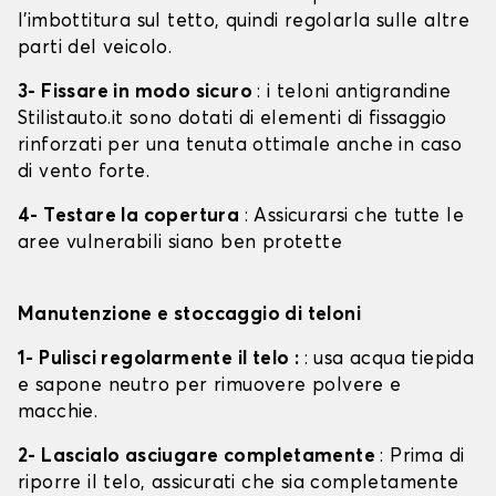
l'imbottitura sul tetto, quindi regolarla sulle altre
parti del veicolo.
3- Fissare in modo sicuro
: i teloni antigrandine
Stilistauto.it sono dotati di elementi di fissaggio
rinforzati per una tenuta ottimale anche in caso
di vento forte.
4- Testare la copertura
: Assicurarsi che tutte le
aree vulnerabili siano ben protette
Manutenzione e stoccaggio di teloni
1- Pulisci regolarmente il telo :
: usa acqua tiepida
e sapone neutro per rimuovere polvere e
macchie.
2- Lascialo asciugare completamente
: Prima di
riporre il telo, assicurati che sia completamente