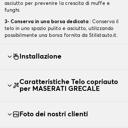
asciutto per prevenire la crescita di muffe e
funghi.
3- Conserva in una borsa dedicata
: Conserva il
telo in uno spazio pulito e asciutto, utilizzando
possibilmente una borsa fornita da Stilistauto.it.
Installazione
Caratteristiche Telo copriauto
per MASERATI GRECALE
Foto dei nostri clienti