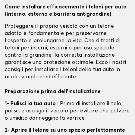
Come installare efficacemente i teloni per auto
(interno, esterno e barriera antigrandine)
Proteggere il proprio veicolo con un telone
adatto è fondamentale per preservarne
l'aspetto e prolungarne la vita. Che si tratti di
teloni per interni, esterni o per uso speciale
contro la grandine, la corretta installazione
garantisce una protezione ottimale. Ecco i nostri
consigli per installare i teloni della tua auto in
modo semplice ed efficiente.
Preparazione prima dell'installazione
1- Pulisci la tua auto
: Prima di installare il telo,
pulisci e asciuga il veicolo per evitare che polvere
o umidità danneggino la vernice.
2- Aprire il telone su uno spazio perfettamente