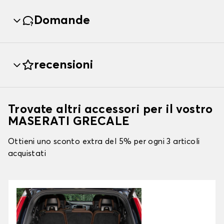
Domande
recensioni
Trovate altri accessori per il vostro
MASERATI GRECALE
Ottieni uno sconto extra del 5% per ogni 3 articoli
acquistati