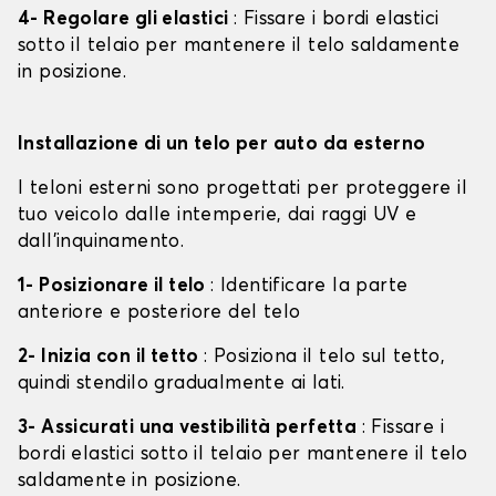
4- Regolare gli elastici
: Fissare i bordi elastici
sotto il telaio per mantenere il telo saldamente
in posizione.
Installazione di un telo per auto da esterno
I teloni esterni sono progettati per proteggere il
tuo veicolo dalle intemperie, dai raggi UV e
dall'inquinamento.
1- Posizionare il telo
: Identificare la parte
anteriore e posteriore del telo
2- Inizia con il tetto
: Posiziona il telo sul tetto,
quindi stendilo gradualmente ai lati.
3- Assicurati una vestibilità perfetta
: Fissare i
bordi elastici sotto il telaio per mantenere il telo
saldamente in posizione.