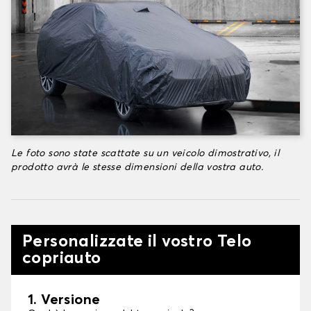
Le foto sono state scattate su un veicolo dimostrativo, il
prodotto avrà le stesse dimensioni della vostra auto.
Personalizzate il vostro Telo
copriauto
1. Versione