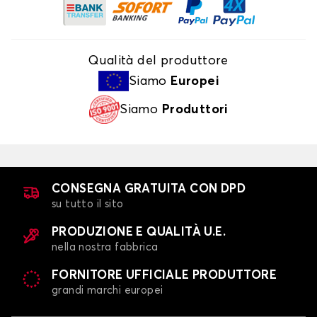
Qualità del produttore
Siamo
Europei
Siamo
Produttori
CONSEGNA GRATUITA CON DPD
su tutto il sito
PRODUZIONE E QUALITÀ U.E.
nella nostra fabbrica
FORNITORE UFFICIALE PRODUTTORE
grandi marchi europei