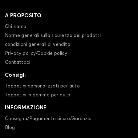
A PROPOSITO
Chi siamo
Norme generali sulla sicurezza dei prodotti
condizioni generali di vendita
Privacy policy/Cookie policy
Contattaci
Consigli
Tappetini personalizzati per auto
Tappetini in gomma per auto
INFORMAZIONE
Consegna/Pagamento sicuro/Garanzia
Blog