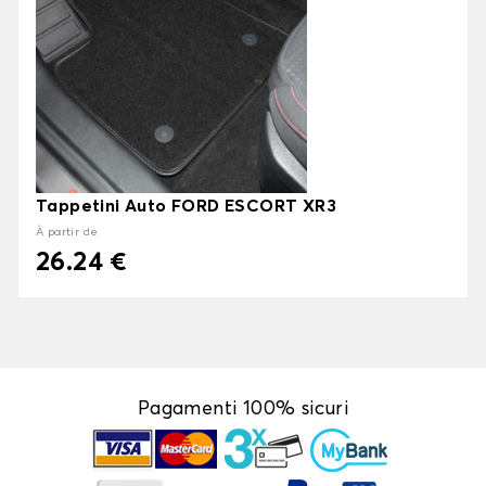
Tappetini Auto FORD ESCORT XR3
À partir de
26.24 €
Pagamenti 100% sicuri