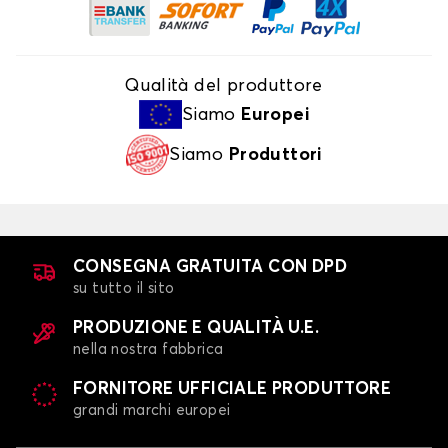
Qualità del produttore
Siamo
Europei
Siamo
Produttori
CONSEGNA GRATUITA CON DPD
su tutto il sito
PRODUZIONE E QUALITÀ U.E.
nella nostra fabbrica
FORNITORE UFFICIALE PRODUTTORE
grandi marchi europei