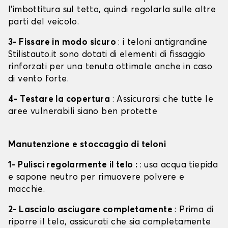
l'imbottitura sul tetto, quindi regolarla sulle altre
parti del veicolo.
3- Fissare in modo sicuro
: i teloni antigrandine
Stilistauto.it sono dotati di elementi di fissaggio
rinforzati per una tenuta ottimale anche in caso
di vento forte.
4- Testare la copertura
: Assicurarsi che tutte le
aree vulnerabili siano ben protette
Manutenzione e stoccaggio di teloni
1- Pulisci regolarmente il telo :
: usa acqua tiepida
e sapone neutro per rimuovere polvere e
macchie.
2- Lascialo asciugare completamente
: Prima di
riporre il telo, assicurati che sia completamente