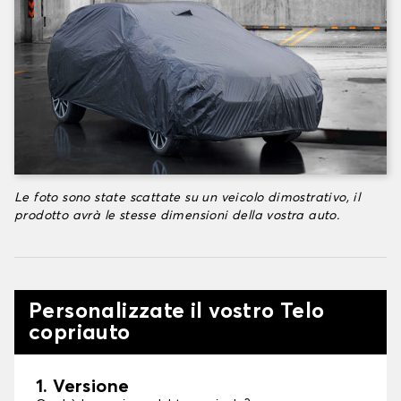
Le foto sono state scattate su un veicolo dimostrativo, il
prodotto avrà le stesse dimensioni della vostra auto.
Personalizzate il vostro Telo
copriauto
1. Versione