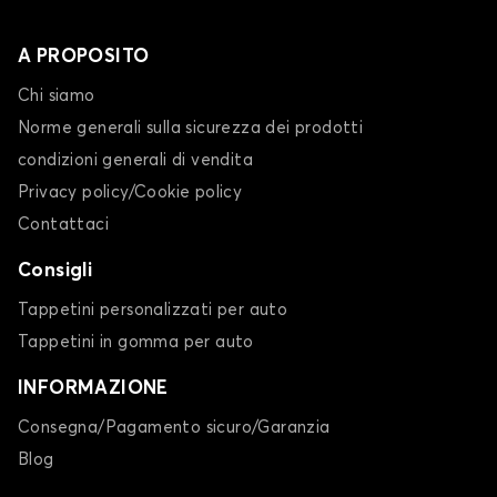
A PROPOSITO
Chi siamo
Norme generali sulla sicurezza dei prodotti
condizioni generali di vendita
Privacy policy/Cookie policy
Contattaci
Consigli
Tappetini personalizzati per auto
Tappetini in gomma per auto
INFORMAZIONE
Consegna/Pagamento sicuro/Garanzia
Blog