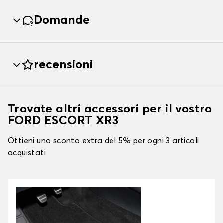
Domande
recensioni
Trovate altri accessori per il vostro
FORD ESCORT XR3
Ottieni uno sconto extra del 5% per ogni 3 articoli
acquistati