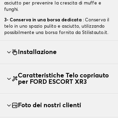
asciutto per prevenire la crescita di muffe e
funghi.
3- Conserva in una borsa dedicata
: Conserva il
telo in uno spazio pulito e asciutto, utilizzando
possibilmente una borsa fornita da Stilistauto.it.
Installazione
Caratteristiche Telo copriauto
per FORD ESCORT XR3
Foto dei nostri clienti