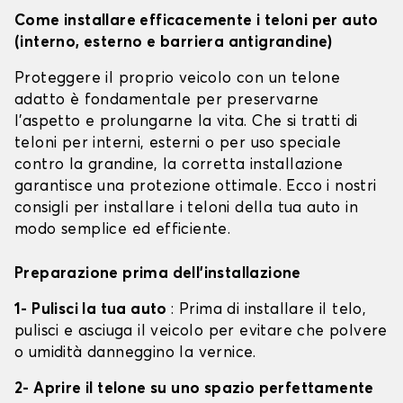
Come installare efficacemente i teloni per auto
(interno, esterno e barriera antigrandine)
Proteggere il proprio veicolo con un telone
adatto è fondamentale per preservarne
l'aspetto e prolungarne la vita. Che si tratti di
teloni per interni, esterni o per uso speciale
contro la grandine, la corretta installazione
garantisce una protezione ottimale. Ecco i nostri
consigli per installare i teloni della tua auto in
modo semplice ed efficiente.
Preparazione prima dell'installazione
1- Pulisci la tua auto
: Prima di installare il telo,
pulisci e asciuga il veicolo per evitare che polvere
o umidità danneggino la vernice.
2- Aprire il telone su uno spazio perfettamente