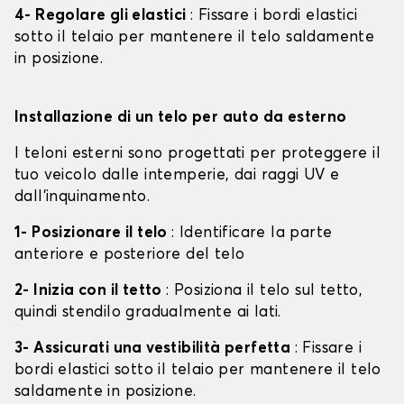
4- Regolare gli elastici
: Fissare i bordi elastici
sotto il telaio per mantenere il telo saldamente
in posizione.
Installazione di un telo per auto da esterno
I teloni esterni sono progettati per proteggere il
tuo veicolo dalle intemperie, dai raggi UV e
dall'inquinamento.
1- Posizionare il telo
: Identificare la parte
anteriore e posteriore del telo
2- Inizia con il tetto
: Posiziona il telo sul tetto,
quindi stendilo gradualmente ai lati.
3- Assicurati una vestibilità perfetta
: Fissare i
bordi elastici sotto il telaio per mantenere il telo
saldamente in posizione.