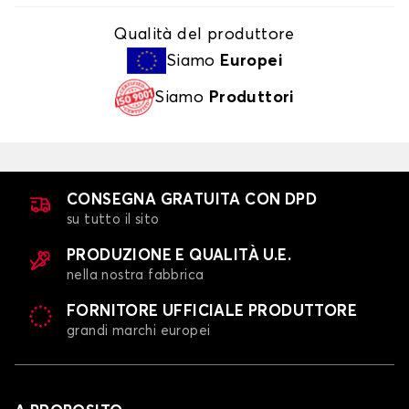
Qualità del produttore
Siamo
Europei
Siamo
Produttori
CONSEGNA GRATUITA CON DPD
su tutto il sito
PRODUZIONE E QUALITÀ U.E.
nella nostra fabbrica
FORNITORE UFFICIALE PRODUTTORE
grandi marchi europei