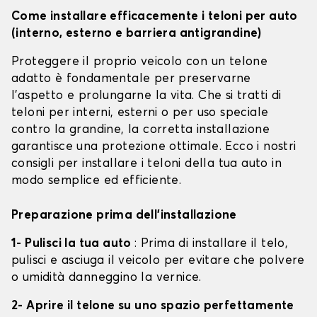
Come installare efficacemente i teloni per auto
(interno, esterno e barriera antigrandine)
Proteggere il proprio veicolo con un telone
adatto è fondamentale per preservarne
l'aspetto e prolungarne la vita. Che si tratti di
teloni per interni, esterni o per uso speciale
contro la grandine, la corretta installazione
garantisce una protezione ottimale. Ecco i nostri
consigli per installare i teloni della tua auto in
modo semplice ed efficiente.
Preparazione prima dell'installazione
1- Pulisci la tua auto
: Prima di installare il telo,
pulisci e asciuga il veicolo per evitare che polvere
o umidità danneggino la vernice.
2- Aprire il telone su uno spazio perfettamente