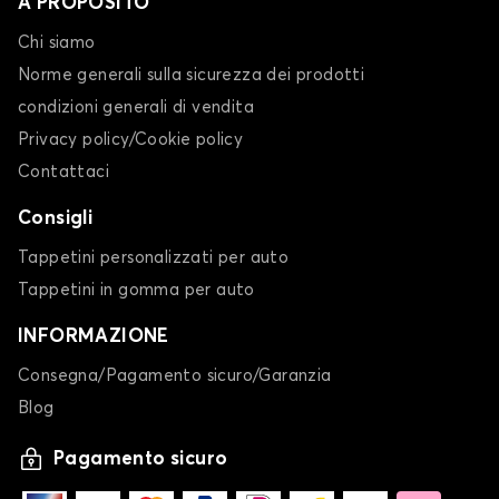
A PROPOSITO
Chi siamo
Norme generali sulla sicurezza dei prodotti
condizioni generali di vendita
Privacy policy/Cookie policy
Contattaci
Consigli
Tappetini personalizzati per auto
Tappetini in gomma per auto
INFORMAZIONE
Consegna/Pagamento sicuro/Garanzia
Blog
Pagamento sicuro