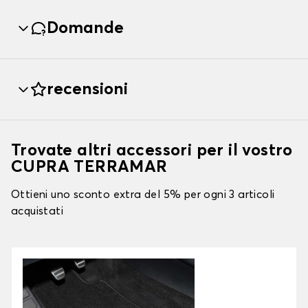
Domande
recensioni
Trovate altri accessori per il vostro
CUPRA TERRAMAR
Ottieni uno sconto extra del 5% per ogni 3 articoli
acquistati