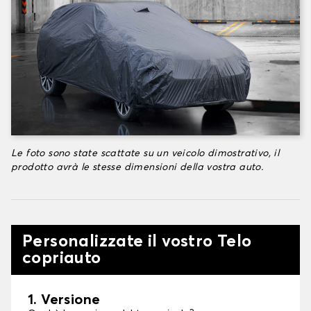
Le foto sono state scattate su un veicolo dimostrativo, il
prodotto avrà le stesse dimensioni della vostra auto.
Personalizzate il vostro Telo
copriauto
1. Versione