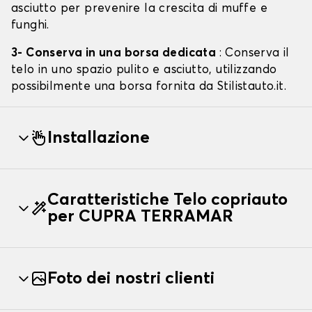
asciutto per prevenire la crescita di muffe e
funghi.
3- Conserva in una borsa dedicata
: Conserva il
telo in uno spazio pulito e asciutto, utilizzando
possibilmente una borsa fornita da Stilistauto.it.
Installazione
Caratteristiche Telo copriauto
per CUPRA TERRAMAR
Foto dei nostri clienti