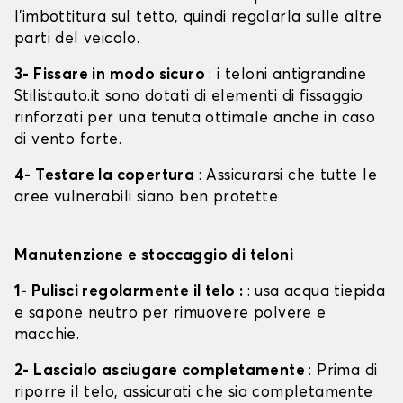
l'imbottitura sul tetto, quindi regolarla sulle altre
parti del veicolo.
3- Fissare in modo sicuro
: i teloni antigrandine
Stilistauto.it sono dotati di elementi di fissaggio
rinforzati per una tenuta ottimale anche in caso
di vento forte.
4- Testare la copertura
: Assicurarsi che tutte le
aree vulnerabili siano ben protette
Manutenzione e stoccaggio di teloni
1- Pulisci regolarmente il telo :
: usa acqua tiepida
e sapone neutro per rimuovere polvere e
macchie.
2- Lascialo asciugare completamente
: Prima di
riporre il telo, assicurati che sia completamente