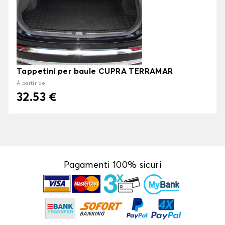
Tappetini per baule CUPRA TERRAMAR
À partir de
32.53 €
Pagamenti 100% sicuri