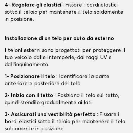
4- Regolare gli elastici
: Fissare i bordi elastici
sotto il telaio per mantenere il telo saldamente
in posizione.
Installazione di un telo per auto da esterno
I teloni esterni sono progettati per proteggere il
tuo veicolo dalle intemperie, dai raggi UV e
dall'inquinamento.
1- Posizionare il telo
: Identificare la parte
anteriore e posteriore del telo
2- Inizia con il tetto
: Posiziona il telo sul tetto,
quindi stendilo gradualmente ai lati.
3- Assicurati una vestibilità perfetta
: Fissare i
bordi elastici sotto il telaio per mantenere il telo
saldamente in posizione.