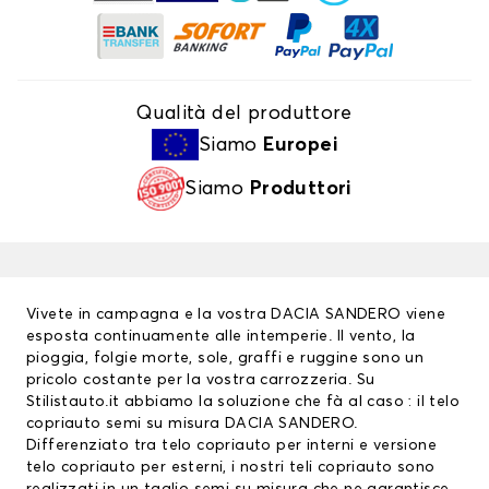
Qualità del produttore
Siamo
Europei
Siamo
Produttori
Vivete in campagna e la vostra DACIA SANDERO viene
esposta continuamente alle intemperie. Il vento, la
pioggia, folgie morte, sole, graffi e ruggine sono un
pricolo costante per la vostra carrozzeria. Su
Stilistauto.it abbiamo la soluzione che fà al caso : il telo
copriauto semi su misura DACIA SANDERO.
Differenziato tra
telo copriauto
per interni e versione
telo copriauto per esterni, i nostri teli copriauto sono