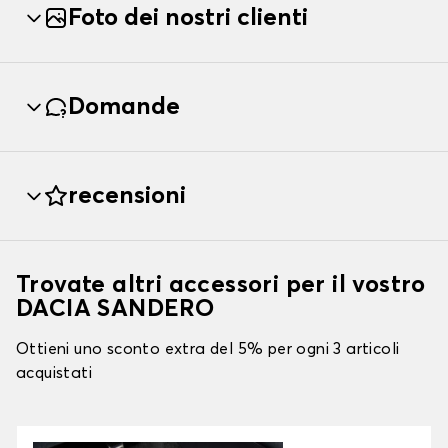
Foto dei nostri clienti
Domande
recensioni
Trovate altri accessori per il vostro
DACIA SANDERO
Ottieni uno sconto extra del 5% per ogni 3 articoli
acquistati