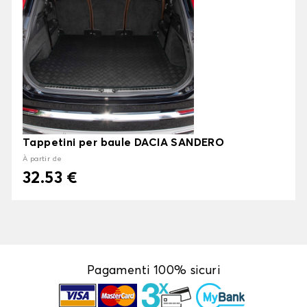
Tappetini per baule DACIA SANDERO
À partir de
32.53 €
Pagamenti 100% sicuri