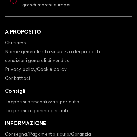
grandi marchi europei
A PROPOSITO
Chi siamo
Norme generali sulla sicurezza dei prodotti
condizioni generali di vendita
Privacy policy/Cookie policy
Contattaci
Consigli
Tappetini personalizzati per auto
Tappetini in gomma per auto
INFORMAZIONE
Consegna/Pagamento sicuro/Garanzia