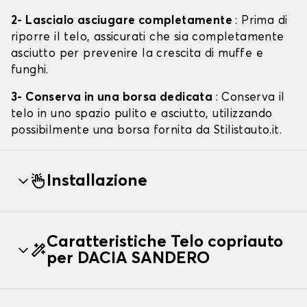
2- Lascialo asciugare completamente
: Prima di
riporre il telo, assicurati che sia completamente
asciutto per prevenire la crescita di muffe e
funghi.
3- Conserva in una borsa dedicata
: Conserva il
telo in uno spazio pulito e asciutto, utilizzando
possibilmente una borsa fornita da Stilistauto.it.
Installazione
Caratteristiche Telo copriauto
per DACIA SANDERO