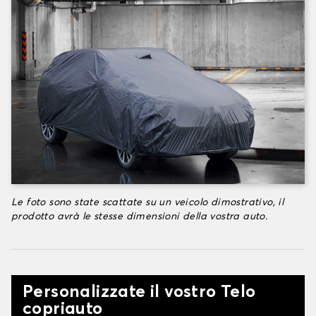
Le foto sono state scattate su un veicolo dimostrativo, il
prodotto avrà le stesse dimensioni della vostra auto.
Personalizzate il vostro Telo
copriauto