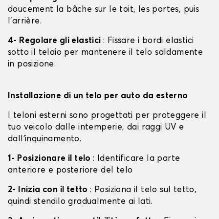
doucement la bâche sur le toit, les portes, puis
l'arrière.
4- Regolare gli elastici
: Fissare i bordi elastici
sotto il telaio per mantenere il telo saldamente
in posizione.
Installazione di un telo per auto da esterno
I teloni esterni sono progettati per proteggere il
tuo veicolo dalle intemperie, dai raggi UV e
dall'inquinamento.
1- Posizionare il telo
: Identificare la parte
anteriore e posteriore del telo
2- Inizia con il tetto
: Posiziona il telo sul tetto,
quindi stendilo gradualmente ai lati.