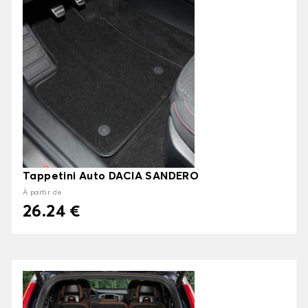
Tappetini Auto DACIA SANDERO
À partir de
26.24 €