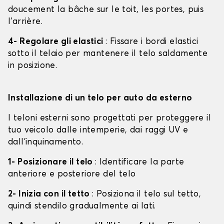
doucement la bâche sur le toit, les portes, puis
l'arrière.
4- Regolare gli elastici
: Fissare i bordi elastici
sotto il telaio per mantenere il telo saldamente
in posizione.
Installazione di un telo per auto da esterno
I teloni esterni sono progettati per proteggere il
tuo veicolo dalle intemperie, dai raggi UV e
dall'inquinamento.
1- Posizionare il telo
: Identificare la parte
anteriore e posteriore del telo
2- Inizia con il tetto
: Posiziona il telo sul tetto,
quindi stendilo gradualmente ai lati.