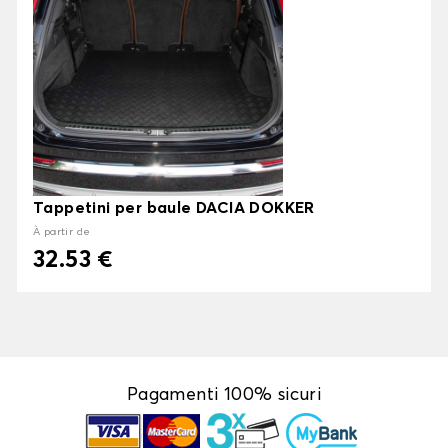
Tappetini per baule DACIA DOKKER
À partir de
32.53 €
Pagamenti 100% sicuri