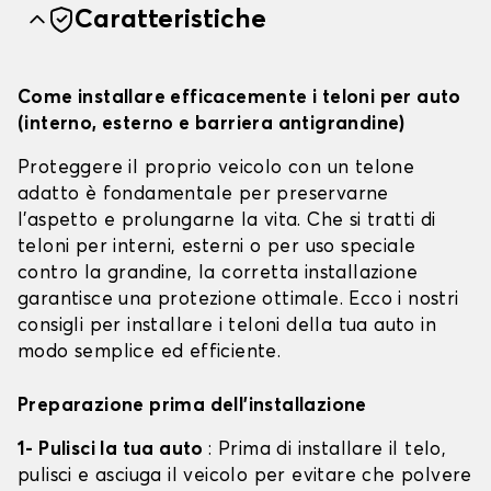
Caratteristiche
Come installare efficacemente i teloni per auto
(interno, esterno e barriera antigrandine)
Proteggere il proprio veicolo con un telone
adatto è fondamentale per preservarne
l'aspetto e prolungarne la vita. Che si tratti di
teloni per interni, esterni o per uso speciale
contro la grandine, la corretta installazione
garantisce una protezione ottimale. Ecco i nostri
consigli per installare i teloni della tua auto in
modo semplice ed efficiente.
Preparazione prima dell'installazione
1- Pulisci la tua auto
: Prima di installare il telo,
pulisci e asciuga il veicolo per evitare che polvere