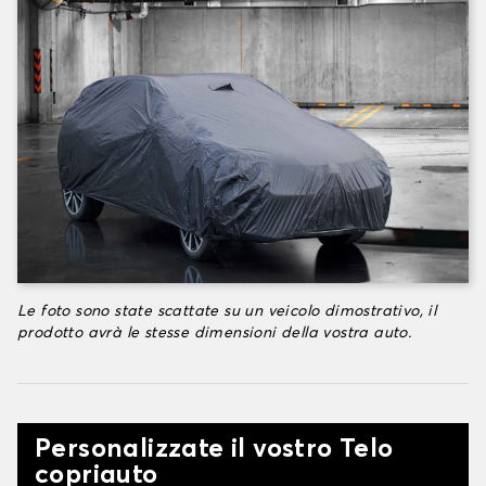
Le foto sono state scattate su un veicolo dimostrativo, il
prodotto avrà le stesse dimensioni della vostra auto.
Personalizzate il vostro Telo
copriauto