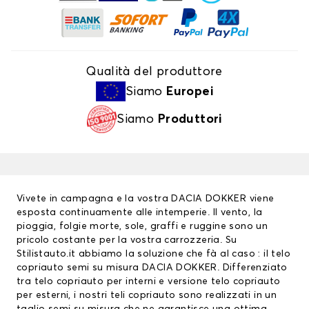
Qualità del produttore
Siamo
Europei
Siamo
Produttori
Vivete in campagna e la vostra DACIA DOKKER viene
esposta continuamente alle intemperie. Il vento, la
pioggia, folgie morte, sole, graffi e ruggine sono un
pricolo costante per la vostra carrozzeria. Su
Stilistauto.it abbiamo la soluzione che fà al caso : il telo
copriauto semi su misura DACIA DOKKER. Differenziato
tra
telo copriauto
per interni e versione telo copriauto
per esterni, i nostri teli copriauto sono realizzati in un