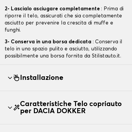
2- Lascialo asciugare completamente
: Prima di
riporre il telo, assicurati che sia completamente
asciutto per prevenire la crescita di muffe e
funghi.
3- Conserva in una borsa dedicata
: Conserva il
telo in uno spazio pulito e asciutto, utilizzando
possibilmente una borsa fornita da Stilistauto.it.
Installazione
Caratteristiche Telo copriauto
per DACIA DOKKER