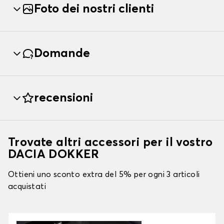
Foto dei nostri clienti
Domande
recensioni
Trovate altri accessori per il vostro
DACIA DOKKER
Ottieni uno sconto extra del 5% per ogni 3 articoli
acquistati