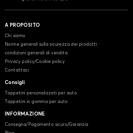
A PROPOSITO
Chi siamo
Norme generali sulla sicurezza dei prodotti
condizioni generali di vendita
Privacy policy/Cookie policy
Contattaci
Consigli
Tappetini personalizzati per auto
Tappetini in gomma per auto
INFORMAZIONE
Consegna/Pagamento sicuro/Garanzia