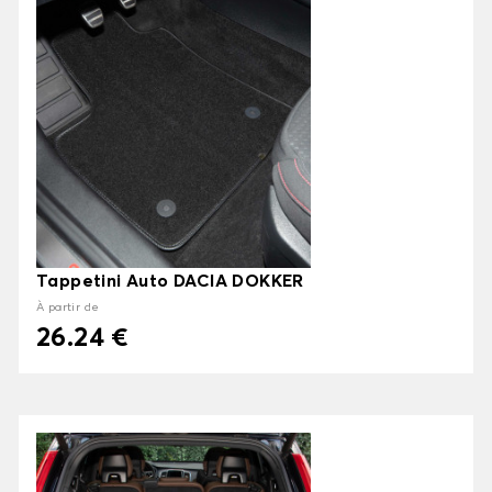
Tappetini Auto DACIA DOKKER
À partir de
26.24 €