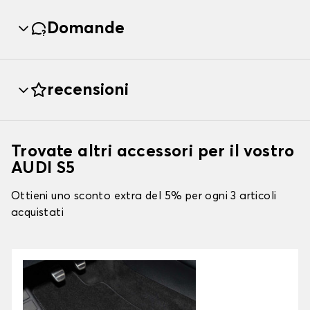
Domande
recensioni
Trovate altri accessori per il vostro
AUDI S5
Ottieni uno sconto extra del 5% per ogni 3 articoli
acquistati