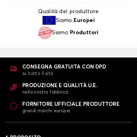
Qualità del produttore
Siamo
Europei
Siamo
Produttori
CONSEGNA GRATUITA CON DPD
su tutto il sito
PRODUZIONE E QUALITÀ U.E.
nella nostra fabbrica
FORNITORE UFFICIALE PRODUTTORE
grandi marchi europei