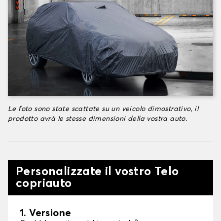
Le foto sono state scattate su un veicolo dimostrativo, il
prodotto avrà le stesse dimensioni della vostra auto.
Personalizzate il vostro Telo
copriauto
1. Versione