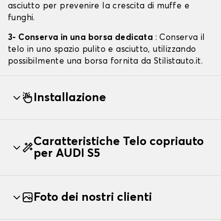
asciutto per prevenire la crescita di muffe e
funghi.
3- Conserva in una borsa dedicata
: Conserva il
telo in uno spazio pulito e asciutto, utilizzando
possibilmente una borsa fornita da Stilistauto.it.
Installazione
Caratteristiche Telo copriauto
per AUDI S5
Foto dei nostri clienti