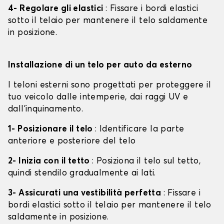
4- Regolare gli elastici
: Fissare i bordi elastici
sotto il telaio per mantenere il telo saldamente
in posizione.
Installazione di un telo per auto da esterno
I teloni esterni sono progettati per proteggere il
tuo veicolo dalle intemperie, dai raggi UV e
dall'inquinamento.
1- Posizionare il telo
: Identificare la parte
anteriore e posteriore del telo
2- Inizia con il tetto
: Posiziona il telo sul tetto,
quindi stendilo gradualmente ai lati.
3- Assicurati una vestibilità perfetta
: Fissare i
bordi elastici sotto il telaio per mantenere il telo
saldamente in posizione.