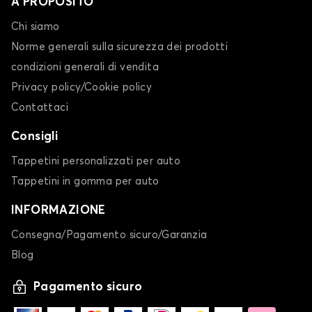
A PROPOSITO
Chi siamo
Norme generali sulla sicurezza dei prodotti
condizioni generali di vendita
Privacy policy/Cookie policy
Contattaci
Consigli
Tappetini personalizzati per auto
Tappetini in gomma per auto
INFORMAZIONE
Consegna/Pagamento sicuro/Garanzia
Blog
Pagamento sicuro