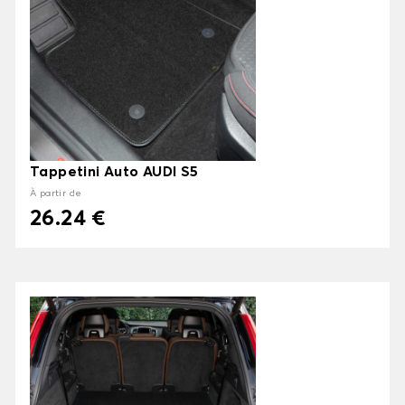
Tappetini Auto AUDI S5
À partir de
26.24 €