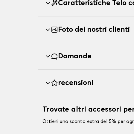
Caratteristiche Telo 
Foto dei nostri clienti
Domande
recensioni
Trovate altri accessori pe
Ottieni uno sconto extra del 5% per ogni