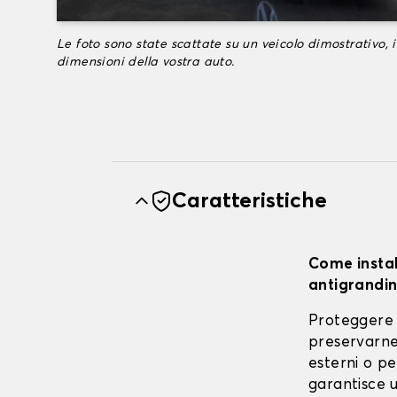
Le foto sono state scattate su un veicolo dimostrativo, i
dimensioni della vostra auto.
Caratteristiche
Come instal
antigrandin
Proteggere 
preservarne 
esterni o pe
garantisce u