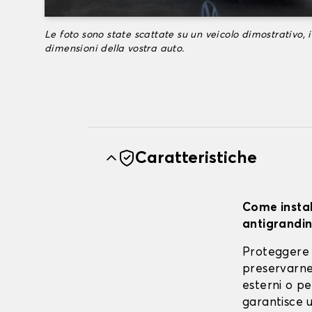
Le foto sono state scattate su un veicolo dimostrativo, i
dimensioni della vostra auto.
Caratteristiche
Come instal
antigrandin
Proteggere 
preservarne 
esterni o pe
garantisce u