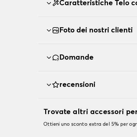
Caratteristiche Telo 
Foto dei nostri clienti
Domande
recensioni
Trovate altri accessori pe
Ottieni uno sconto extra del 5% per ogni