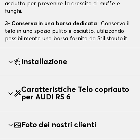
asciutto per prevenire la crescita di muffe e
funghi.
3- Conserva in una borsa dedicata
: Conserva il
telo in uno spazio pulito e asciutto, utilizzando
possibilmente una borsa fornita da Stilistauto.it.
Installazione
Caratteristiche Telo copriauto
per AUDI RS 6
Foto dei nostri clienti