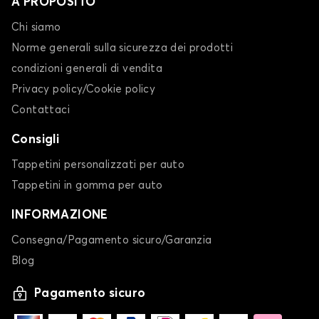
A PROPOSITO
Chi siamo
Norme generali sulla sicurezza dei prodotti
condizioni generali di vendita
Privacy policy/Cookie policy
Contattaci
Consigli
Tappetini personalizzati per auto
Tappetini in gomma per auto
INFORMAZIONE
Consegna/Pagamento sicuro/Garanzia
Blog
Pagamento sicuro