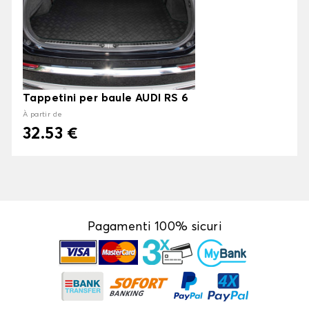
Tappetini per baule AUDI RS 6
À partir de
32.53 €
Pagamenti 100% sicuri