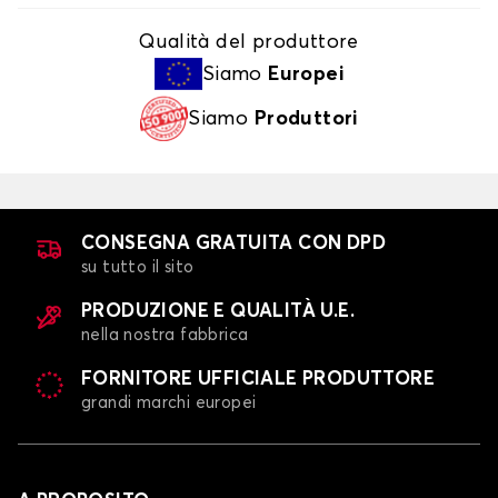
Qualità del produttore
Siamo
Europei
Siamo
Produttori
CONSEGNA GRATUITA CON DPD
su tutto il sito
PRODUZIONE E QUALITÀ U.E.
nella nostra fabbrica
FORNITORE UFFICIALE PRODUTTORE
grandi marchi europei