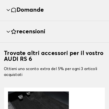
Domande
recensioni
Trovate altri accessori per il vostro
AUDI RS 6
Ottieni uno sconto extra del 5% per ogni 3 articoli
acquistati