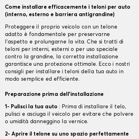
Come installare efficacemente i teloni per auto
(interno, esterno e barriera antigrandine)
Proteggere il proprio veicolo con un telone
adatto è fondamentale per preservarne
l'aspetto e prolungarne la vita. Che si tratti di
teloni per interni, esterni o per uso speciale
contro la grandine, la corretta installazione
garantisce una protezione ottimale. Ecco i nostri
consigli per installare i teloni della tua auto in
modo semplice ed efficiente.
Preparazione prima dell'installazione
1- Pulisci la tua auto
: Prima di installare il telo,
pulisci e asciuga il veicolo per evitare che polvere
o umidità danneggino la vernice.
2- Aprire il telone su uno spazio perfettamente