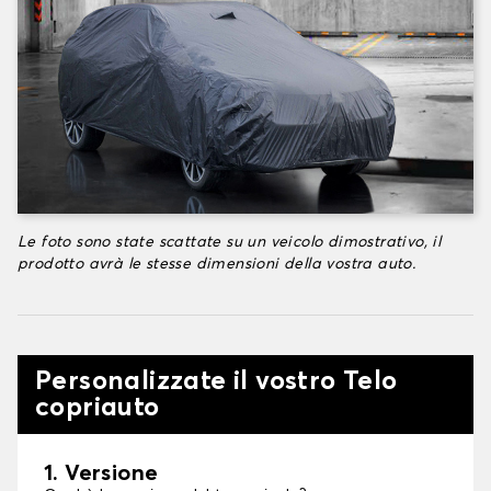
Le foto sono state scattate su un veicolo dimostrativo, il
prodotto avrà le stesse dimensioni della vostra auto.
Personalizzate il vostro Telo
copriauto
1. Versione