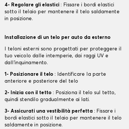
4- Regolare gli elastici
: Fissare i bordi elastici
sotto il telaio per mantenere il telo saldamente
in posizione.
Installazione di un telo per auto da esterno
I teloni esterni sono progettati per proteggere il
tuo veicolo dalle intemperie, dai raggi UV e
dall'inquinamento.
1- Posizionare il telo
: Identificare la parte
anteriore e posteriore del telo
2- Inizia con il tetto
: Posiziona il telo sul tetto,
quindi stendilo gradualmente ai lati.
3- Assicurati una vestibilità perfetta
: Fissare i
bordi elastici sotto il telaio per mantenere il telo
saldamente in posizione.