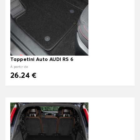
Tappetini Auto AUDI RS 6
À partir de
26.24 €