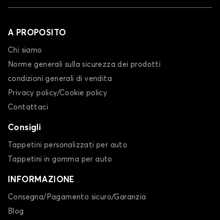
A PROPOSITO
Chi siamo
Norme generali sulla sicurezza dei prodotti
condizioni generali di vendita
Privacy policy/Cookie policy
Contattaci
Consigli
Tappetini personalizzati per auto
Tappetini in gomma per auto
INFORMAZIONE
Consegna/Pagamento sicuro/Garanzia
Blog