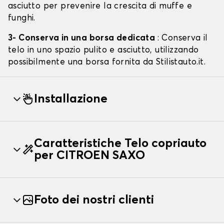
asciutto per prevenire la crescita di muffe e
funghi.
3- Conserva in una borsa dedicata
: Conserva il
telo in uno spazio pulito e asciutto, utilizzando
possibilmente una borsa fornita da Stilistauto.it.
Installazione
Caratteristiche Telo copriauto
per CITROEN SAXO
Foto dei nostri clienti