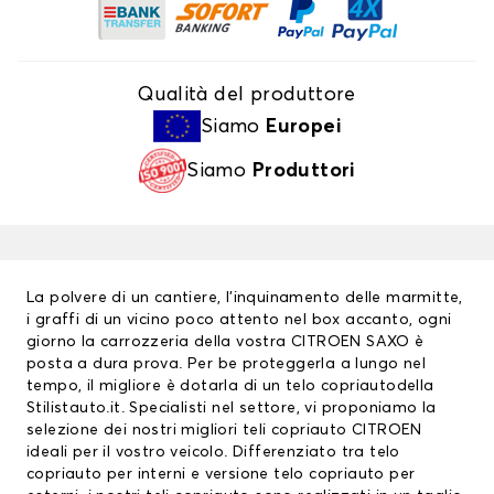
Qualità del produttore
Siamo
Europei
Siamo
Produttori
La polvere di un cantiere, l’inquinamento delle marmitte,
i graffi di un vicino poco attento nel box accanto, ogni
giorno la carrozzeria della vostra CITROEN SAXO è
posta a dura prova. Per be proteggerla a lungo nel
tempo, il migliore è dotarla di un
telo copriauto
della
Stilistauto.it. Specialisti nel settore, vi proponiamo la
selezione dei nostri migliori
teli copriauto CITROEN
ideali per il vostro veicolo. Differenziato tra telo
copriauto per interni e versione telo copriauto per