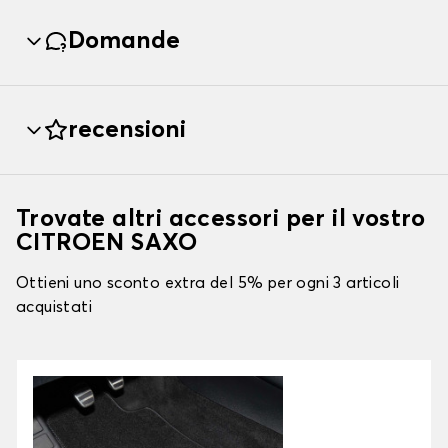
Domande
recensioni
Trovate altri accessori per il vostro
CITROEN SAXO
Ottieni uno sconto extra del 5% per ogni 3 articoli
acquistati