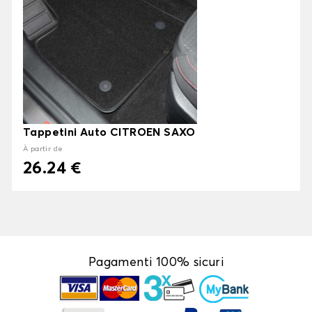
Tappetini Auto CITROEN SAXO
À partir de
26.24 €
Pagamenti 100% sicuri