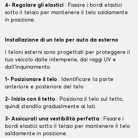
4- Regolare gli elastici
: Fissare i bordi elastici
sotto il telaio per mantenere il telo saldamente
in posizione.
Installazione di un telo per auto da esterno
I teloni esterni sono progettati per proteggere il
tuo veicolo dalle intemperie, dai raggi UV e
dall'inquinamento.
1- Posizionare il telo
: Identificare la parte
anteriore e posteriore del telo
2- Inizia con il tetto
: Posiziona il telo sul tetto,
quindi stendilo gradualmente ai lati.
3- Assicurati una vestibilità perfetta
: Fissare i
bordi elastici sotto il telaio per mantenere il telo
saldamente in posizione.