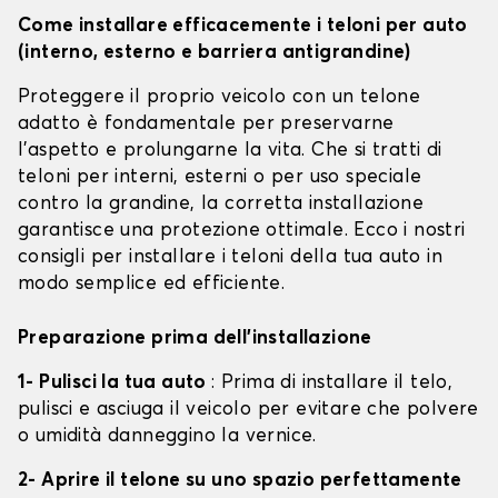
Come installare efficacemente i teloni per auto
(interno, esterno e barriera antigrandine)
Proteggere il proprio veicolo con un telone
adatto è fondamentale per preservarne
l'aspetto e prolungarne la vita. Che si tratti di
teloni per interni, esterni o per uso speciale
contro la grandine, la corretta installazione
garantisce una protezione ottimale. Ecco i nostri
consigli per installare i teloni della tua auto in
modo semplice ed efficiente.
Preparazione prima dell'installazione
1- Pulisci la tua auto
: Prima di installare il telo,
pulisci e asciuga il veicolo per evitare che polvere
o umidità danneggino la vernice.
2- Aprire il telone su uno spazio perfettamente