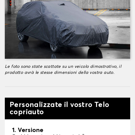
Le foto sono state scattate su un veicolo dimostrativo, il
prodotto avrà le stesse dimensioni della vostra auto.
Personalizzate il vostro Telo
copriauto
1. Versione