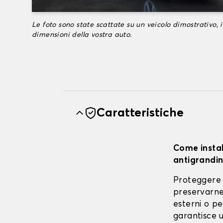
Le foto sono state scattate su un veicolo dimostrativo, i
dimensioni della vostra auto.
Caratteristiche
Come instal
antigrandin
Proteggere 
preservarne 
esterni o pe
garantisce u