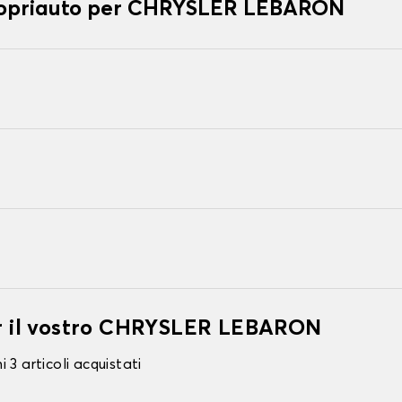
 copriauto per CHRYSLER LEBARON
per il vostro CHRYSLER LEBARON
 3 articoli acquistati