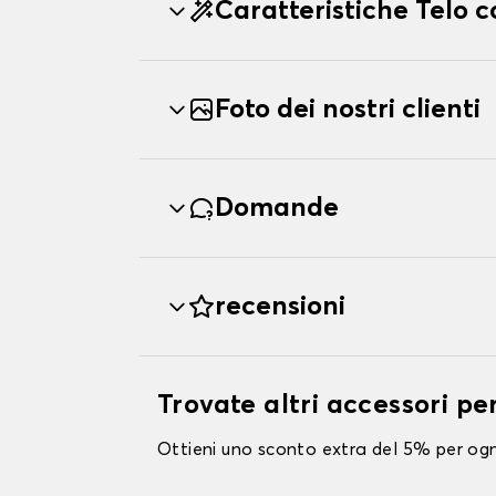
Caratteristiche Telo
Foto dei nostri clienti
Domande
recensioni
Trovate altri accessori 
Ottieni uno sconto extra del 5% per ogni