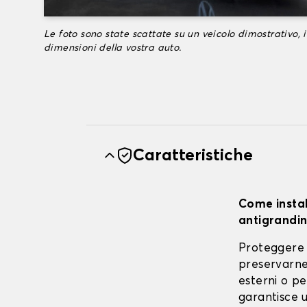
Le foto sono state scattate su un veicolo dimostrativo, i
dimensioni della vostra auto.
Caratteristiche
Come instal
antigrandin
Proteggere 
preservarne 
esterni o pe
garantisce u