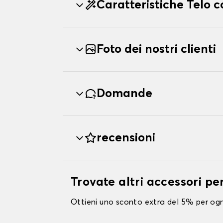
Caratteristiche Telo
Foto dei nostri clienti
Domande
recensioni
Trovate altri accessori 
Ottieni uno sconto extra del 5% per ogni