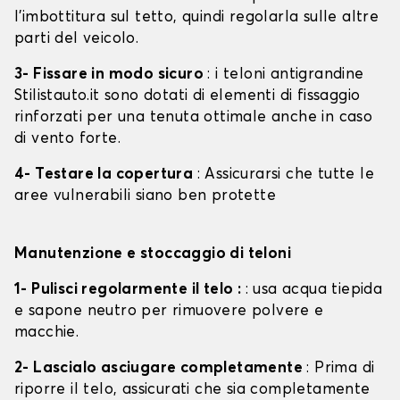
l'imbottitura sul tetto, quindi regolarla sulle altre
parti del veicolo.
3- Fissare in modo sicuro
: i teloni antigrandine
Stilistauto.it sono dotati di elementi di fissaggio
rinforzati per una tenuta ottimale anche in caso
di vento forte.
4- Testare la copertura
: Assicurarsi che tutte le
aree vulnerabili siano ben protette
Manutenzione e stoccaggio di teloni
1- Pulisci regolarmente il telo :
: usa acqua tiepida
e sapone neutro per rimuovere polvere e
macchie.
2- Lascialo asciugare completamente
: Prima di
riporre il telo, assicurati che sia completamente