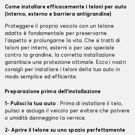
Come installare efficacemente i teloni per auto
(interno, esterno e barriera antigrandine)
Proteggere il proprio veicolo con un telone
adatto è fondamentale per preservarne
l'aspetto e prolungarne la vita. Che si tratti di
teloni per interni, esterni o per uso speciale
contro la grandine, la corretta installazione
garantisce una protezione ottimale. Ecco i nostri
consigli per installare i teloni della tua auto in
modo semplice ed efficiente.
Preparazione prima dell'installazione
1- Pulisci la tua auto
: Prima di installare il telo,
pulisci e asciuga il veicolo per evitare che polvere
o umidità danneggino la vernice.
2- Aprire il telone su uno spazio perfettamente