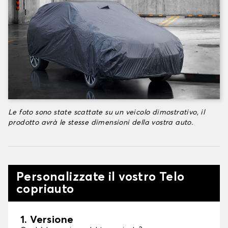
Le foto sono state scattate su un veicolo dimostrativo, il
prodotto avrà le stesse dimensioni della vostra auto.
Personalizzate il vostro Telo
copriauto
1. Versione