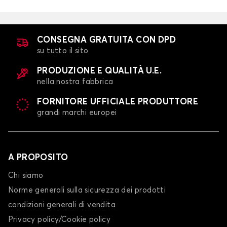
CONSEGNA GRATUITA CON DPD
su tutto il sito
PRODUZIONE E QUALITÀ U.E.
nella nostra fabbrica
FORNITORE UFFICIALE PRODUTTORE
grandi marchi europei
A PROPOSITO
Chi siamo
Norme generali sulla sicurezza dei prodotti
condizioni generali di vendita
Privacy policy/Cookie policy