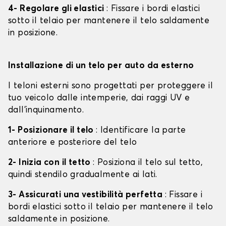
4- Regolare gli elastici
: Fissare i bordi elastici
sotto il telaio per mantenere il telo saldamente
in posizione.
Installazione di un telo per auto da esterno
I teloni esterni sono progettati per proteggere il
tuo veicolo dalle intemperie, dai raggi UV e
dall'inquinamento.
1- Posizionare il telo
: Identificare la parte
anteriore e posteriore del telo
2- Inizia con il tetto
: Posiziona il telo sul tetto,
quindi stendilo gradualmente ai lati.
3- Assicurati una vestibilità perfetta
: Fissare i
bordi elastici sotto il telaio per mantenere il telo
saldamente in posizione.