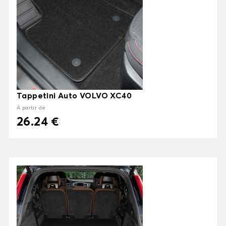
Tappetini Auto VOLVO XC40
À partir de
26.24 €