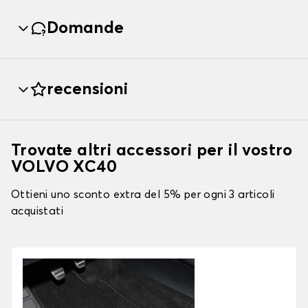
Domande
recensioni
Trovate altri accessori per il vostro
VOLVO XC40
Ottieni uno sconto extra del 5% per ogni 3 articoli
acquistati