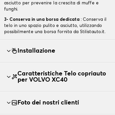
asciutto per prevenire la crescita di muffe e
funghi.
3- Conserva in una borsa dedicata
: Conserva il
telo in uno spazio pulito e asciutto, utilizzando
possibilmente una borsa fornita da Stilistauto.it.
Installazione
Caratteristiche Telo copriauto
per VOLVO XC40
Foto dei nostri clienti