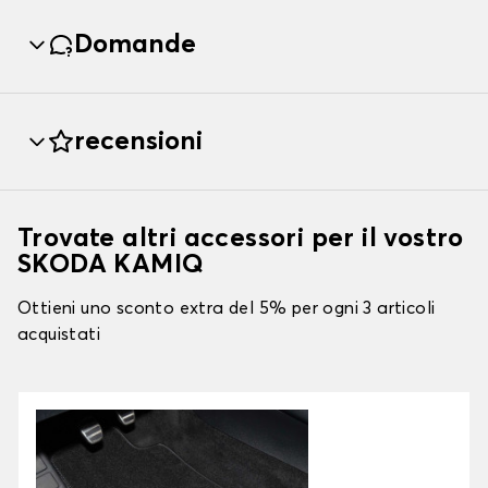
Domande
recensioni
Trovate altri accessori per il vostro
SKODA KAMIQ
Ottieni uno sconto extra del 5% per ogni 3 articoli
acquistati