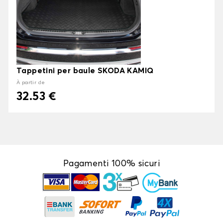
Tappetini per baule SKODA KAMIQ
À partir de
32.53 €
Pagamenti 100% sicuri