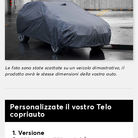
Le foto sono state scattate su un veicolo dimostrativo, il
prodotto avrà le stesse dimensioni della vostra auto.
Personalizzate il vostro Telo
copriauto
1. Versione