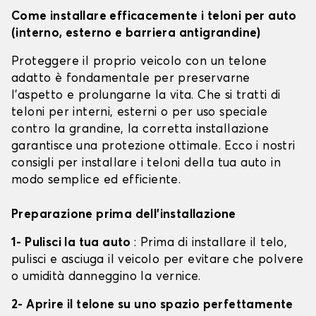
Come installare efficacemente i teloni per auto
(interno, esterno e barriera antigrandine)
Proteggere il proprio veicolo con un telone
adatto è fondamentale per preservarne
l'aspetto e prolungarne la vita. Che si tratti di
teloni per interni, esterni o per uso speciale
contro la grandine, la corretta installazione
garantisce una protezione ottimale. Ecco i nostri
consigli per installare i teloni della tua auto in
modo semplice ed efficiente.
Preparazione prima dell'installazione
1- Pulisci la tua auto
: Prima di installare il telo,
pulisci e asciuga il veicolo per evitare che polvere
o umidità danneggino la vernice.
2- Aprire il telone su uno spazio perfettamente