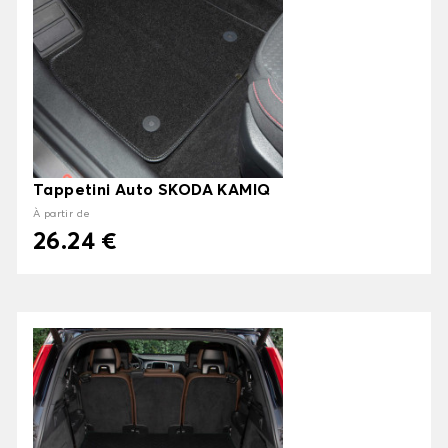
Tappetini Auto SKODA KAMIQ
À partir de
26.24 €