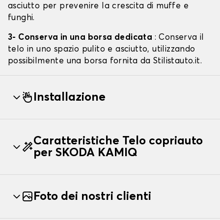
asciutto per prevenire la crescita di muffe e
funghi.
3- Conserva in una borsa dedicata
: Conserva il
telo in uno spazio pulito e asciutto, utilizzando
possibilmente una borsa fornita da Stilistauto.it.
Installazione
Caratteristiche Telo copriauto
per SKODA KAMIQ
Foto dei nostri clienti