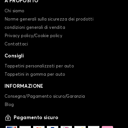
A PROPOSITO
Chi siamo
Norme generali sulla sicurezza dei prodotti
condizioni generali di vendita
Privacy policy/Cookie policy
Contattaci
Consigli
Tappetini personalizzati per auto
Tappetini in gomma per auto
INFORMAZIONE
Consegna/Pagamento sicuro/Garanzia
Blog
Pagamento sicuro