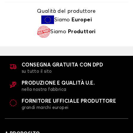
Qualità del produttore
Siamo
Europei
Siamo
Produttori
CONSEGNA GRATUITA CON DPD
su tutto il sito
PRODUZIONE E QUALITÀ U.E.
nella nostra fabbrica
FORNITORE UFFICIALE PRODUTTORE
grandi marchi europei