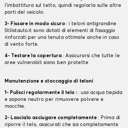
l'imbottitura sul tetto, quindi regolarla sulle altre
parti del veicolo.
3- Fissare in modo sicuro
: i teloni antigrandine
Stilistauto.it sono dotati di elementi di fissaggio
rinforzati per una tenuta ottimale anche in caso
di vento forte.
4- Testare la copertura
: Assicurarsi che tutte le
aree vulnerabili siano ben protette
Manutenzione e stoccaggio di teloni
1- Pulisci regolarmente il telo :
: usa acqua tiepida
e sapone neutro per rimuovere polvere e
macchie.
2- Lascialo asciugare completamente
: Prima di
riporre il telo, assicurati che sia completamente