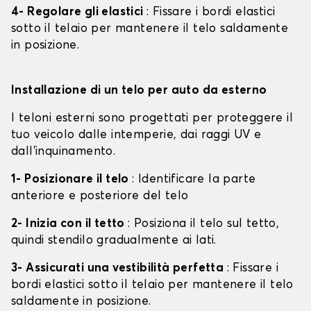
4- Regolare gli elastici
: Fissare i bordi elastici
sotto il telaio per mantenere il telo saldamente
in posizione.
Installazione di un telo per auto da esterno
I teloni esterni sono progettati per proteggere il
tuo veicolo dalle intemperie, dai raggi UV e
dall'inquinamento.
1- Posizionare il telo
: Identificare la parte
anteriore e posteriore del telo
2- Inizia con il tetto
: Posiziona il telo sul tetto,
quindi stendilo gradualmente ai lati.
3- Assicurati una vestibilità perfetta
: Fissare i
bordi elastici sotto il telaio per mantenere il telo
saldamente in posizione.