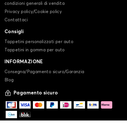
condizioni generali di vendita
Privacy policy/Cookie policy
Contattaci
Consigli
Tappetini personalizzati per auto
Tappetini in gomma per auto
INFORMAZIONE
Consegna/Pagamento sicuro/Garanzia
Blog
Pagamento sicuro