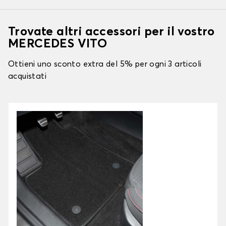
Trovate altri accessori per il vostro
MERCEDES VITO
Ottieni uno sconto extra del 5% per ogni 3 articoli
acquistati