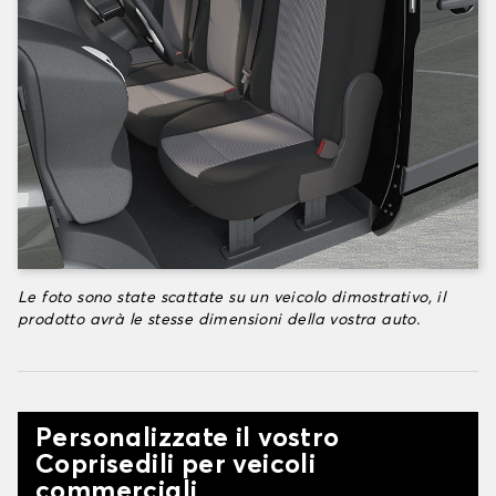
Le foto sono state scattate su un veicolo dimostrativo, il
prodotto avrà le stesse dimensioni della vostra auto.
Personalizzate il vostro
Coprisedili per veicoli
commerciali