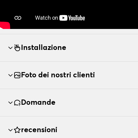
Installazione
Foto dei nostri clienti
Domande
recensioni