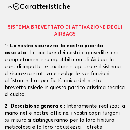
Caratteristiche
SISTEMA BREVETTATO DI ATTIVAZIONE DEGLI
AIRBAGS
1- La vostra sicurezza: la nostra priorità
assoluta
: Le cuciture dei nostri coprisedili sono
completamente compatibili con gli Airbag. In
caso di impatto le cuciture si aprono e il sistema
di sicurezza si attiva e svolge le sue funzioni
all'istante. La specificità unica del nostro
brevetto risiede in questa particolarissima tecnica
di cucito.
2- Descrizione generale
: Interamente realizzati a
mano nelle nostre officine, i vostri copri furgoni
su misura si distingueranno per la loro finitura
meticolosa e la loro robustezza. Potrete