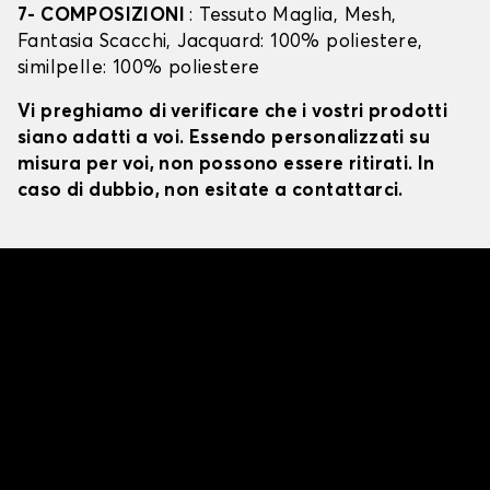
7- COMPOSIZIONI
: Tessuto Maglia, Mesh,
Fantasia Scacchi, Jacquard: 100% poliestere,
similpelle: 100% poliestere
Vi preghiamo di verificare che i vostri prodotti
siano adatti a voi. Essendo personalizzati su
misura per voi, non possono essere ritirati. In
caso di dubbio, non esitate a contattarci.