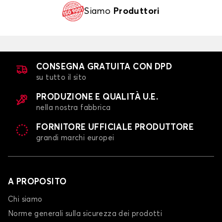
Siamo
Produttori
CONSEGNA GRATUITA CON DPD
su tutto il sito
PRODUZIONE E QUALITÀ U.E.
nella nostra fabbrica
FORNITORE UFFICIALE PRODUTTORE
grandi marchi europei
A PROPOSITO
Chi siamo
Norme generali sulla sicurezza dei prodotti