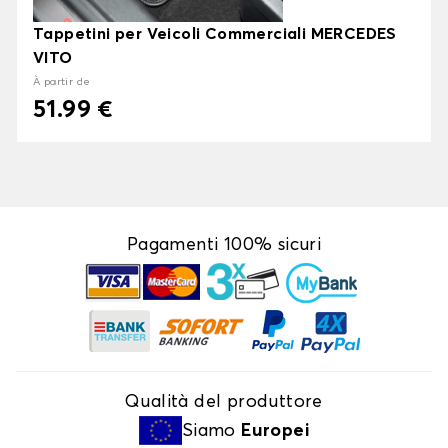
Tappetini per Veicoli Commerciali MERCEDES
VITO
À partir de
51.99 €
Pagamenti 100% sicuri
Qualità del produttore
Siamo
Europei