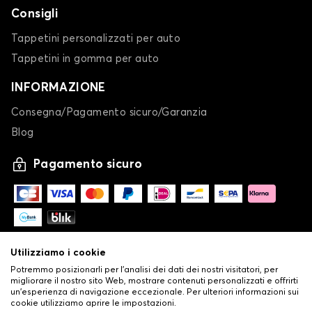
Consigli
Tappetini personalizzati per auto
Tappetini in gomma per auto
INFORMAZIONE
Consegna/Pagamento sicuro/Garanzia
Blog
Pagamento sicuro
Utilizziamo i cookie
Potremmo posizionarli per l'analisi dei dati dei nostri visitatori, per
migliorare il nostro sito Web, mostrare contenuti personalizzati e offrirti
un'esperienza di navigazione eccezionale. Per ulteriori informazioni sui
cookie utilizziamo aprire le impostazioni.