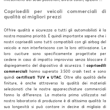
Coprisedili per veicoli commerciali di
qualità ai migliori prezzi
Offrire qualità e sicurezza a tutti gli automobilisti è la
nostra massima priorità. È quindi importante sapere che i
nostri coprisedili sono tutti compatibili con gli airbag del
veicolo e non interferiscono con la loro attivazione. Le
loro cuciture sono specificamente progettate per
cedere in caso di impatto improvviso senza bloccare il
dispiegamento del dispositivo di sicurezza. I
coprisedili
commerciali
hanno superato 3.500 crash test e sono
quindi
certificati TUV e UTAC
. Oltre alla qualità delle
finiture, è anche attraverso la qualità dei materiali
selezionati che le nostre apparecchiature commerciali
fanno la differenza. La materia prima utilizzata nel
nostro laboratorio di produzione è di altissima qualità: la
sua longevità si può contare in decine di migliaia di