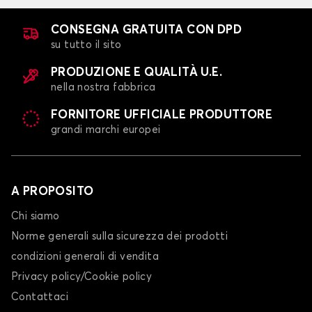
CONSEGNA GRATUITA CON DPD
su tutto il sito
PRODUZIONE E QUALITÀ U.E.
nella nostra fabbrica
FORNITORE UFFICIALE PRODUTTORE
grandi marchi europei
A PROPOSITO
Chi siamo
Norme generali sulla sicurezza dei prodotti
condizioni generali di vendita
Privacy policy/Cookie policy
Contattaci