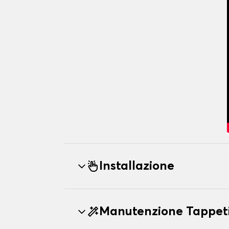
Installazione
Manutenzione Tappeti