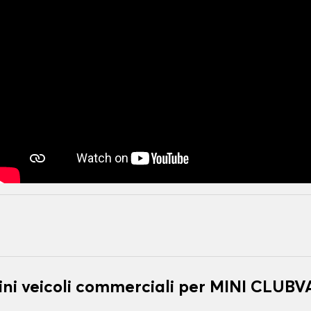
ni veicoli commerciali per MINI CLUB