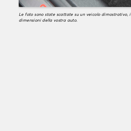
Le foto sono state scattate su un veicolo dimostrativo, i
dimensioni della vostra auto.