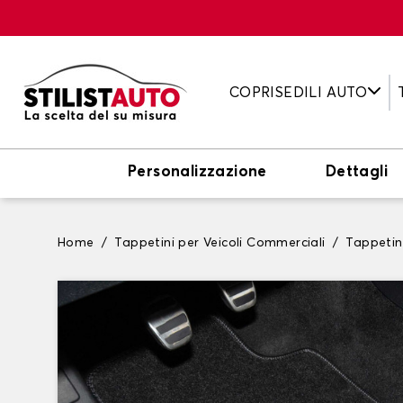
COPRISEDILI AUTO
Personalizzazione
Dettagli
Home
Tappetini per Veicoli Commerciali
Tappetini