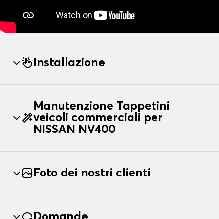
Installazione
Manutenzione Tappetini
veicoli commerciali per
NISSAN NV400
Foto dei nostri clienti
Domande