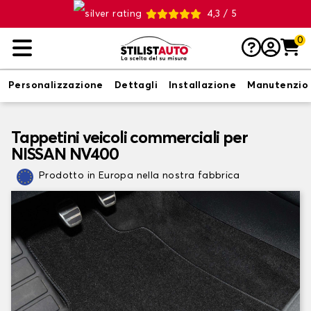
4,3 / 5
0
Personalizzazione
Dettagli
Installazione
Manutenzio
Tappetini veicoli commerciali per
NISSAN NV400
Prodotto in Europa nella nostra fabbrica