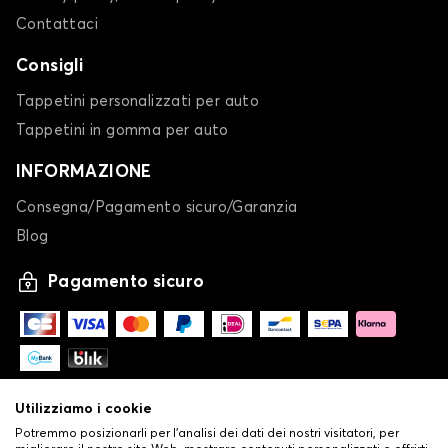
Contattaci
Consigli
Tappetini personalizzati per auto
Tappetini in gomma per auto
INFORMAZIONE
Consegna/Pagamento sicuro/Garanzia
Blog
Pagamento sicuro
Utilizziamo i cookie
Potremmo posizionarli per l'analisi dei dati dei nostri visitatori, per