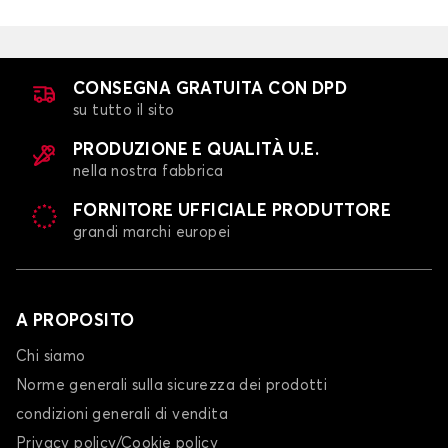
CONSEGNA GRATUITA CON DPD
su tutto il sito
PRODUZIONE E QUALITÀ U.E.
nella nostra fabbrica
FORNITORE UFFICIALE PRODUTTORE
grandi marchi europei
A PROPOSITO
Chi siamo
Norme generali sulla sicurezza dei prodotti
condizioni generali di vendita
Privacy policy/Cookie policy