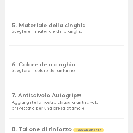
5. Materiale della cinghia
Scegliere il materiale della cinghia.
6. Colore dela cinghia
Scegliere il colore del cinturino.
7. Antiscivolo Autogrip®
Aggiungete la nostra chiusura antiscivolo
brevettata per una presa ottimale.
8. Tallone di rinforzo
Raccomandato