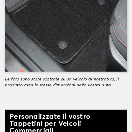
Le foto sono state scattate su un veicolo dimostrativo, il
prodotto avrà le stesse dimensioni della vostra auto.
Personalizzate il vostro
Tappetini per Veicoli
Commerciali