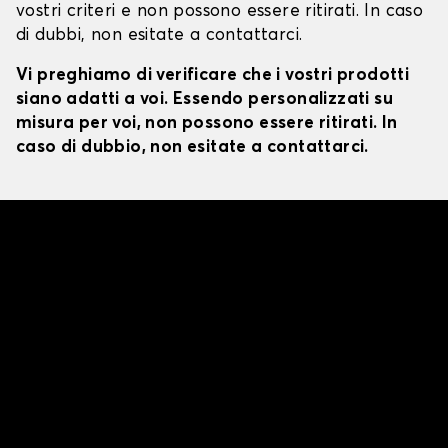
vostri criteri e non possono essere ritirati. In caso
di dubbi, non esitate a contattarci.
Vi preghiamo di verificare che i vostri prodotti
siano adatti a voi. Essendo personalizzati su
misura per voi, non possono essere ritirati. In
caso di dubbio, non esitate a contattarci.