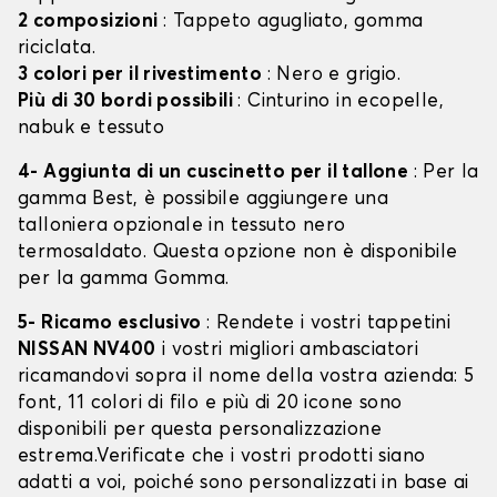
2 composizioni
: Tappeto agugliato, gomma
riciclata.
3 colori per il rivestimento
: Nero e grigio.
Più di 30 bordi possibili
: Cinturino in ecopelle,
nabuk e tessuto
4- Aggiunta di un cuscinetto per il tallone
: Per la
gamma Best, è possibile aggiungere una
talloniera opzionale in tessuto nero
termosaldato. Questa opzione non è disponibile
per la gamma Gomma.
5- Ricamo esclusivo
: Rendete i vostri tappetini
NISSAN NV400
i vostri migliori ambasciatori
ricamandovi sopra il nome della vostra azienda: 5
font, 11 colori di filo e più di 20 icone sono
disponibili per questa personalizzazione
estrema.Verificate che i vostri prodotti siano
adatti a voi, poiché sono personalizzati in base ai