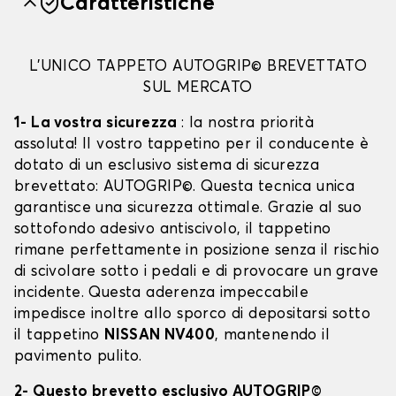
Caratteristiche
L'UNICO TAPPETO AUTOGRIP© BREVETTATO
SUL MERCATO
1- La vostra sicurezza
: la nostra priorità
assoluta! Il vostro tappetino per il conducente è
dotato di un esclusivo sistema di sicurezza
brevettato: AUTOGRIP©. Questa tecnica unica
garantisce una sicurezza ottimale. Grazie al suo
sottofondo adesivo antiscivolo, il tappetino
rimane perfettamente in posizione senza il rischio
di scivolare sotto i pedali e di provocare un grave
incidente. Questa aderenza impeccabile
impedisce inoltre allo sporco di depositarsi sotto
il tappetino
NISSAN NV400
, mantenendo il
pavimento pulito.
2- Questo brevetto esclusivo AUTOGRIP©