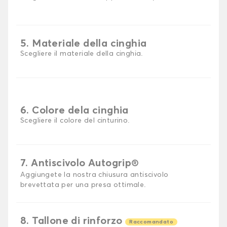
5. Materiale della cinghia
Scegliere il materiale della cinghia.
6. Colore dela cinghia
Scegliere il colore del cinturino.
7. Antiscivolo Autogrip®
Aggiungete la nostra chiusura antiscivolo
brevettata per una presa ottimale.
8. Tallone di rinforzo
Raccomandato