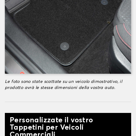
Le foto sono state scattate su un veicolo dimostrativo, il
prodotto avrà le stesse dimensioni della vostra auto.
Personalizzate il vostro
Tappetini per Veicoli
Commerciali