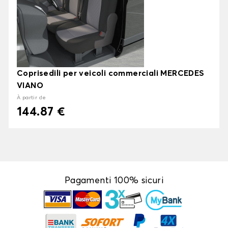
Coprisedili per veicoli commerciali MERCEDES
VIANO
À partir de
144.87 €
Pagamenti 100% sicuri