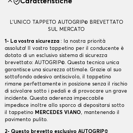
Caratteristiche
L'UNICO TAPPETO AUTOGRIP© BREVETTATO
SUL MERCATO
1- La vostra sicurezza
: la nostra priorità
assoluta! Il vostro tappetino per il conducente è
dotato di un esclusivo sistema di sicurezza
brevettato: AUTOGRIP©. Questa tecnica unica
garantisce una sicurezza ottimale. Grazie al suo
sottofondo adesivo antiscivolo, il tappetino
rimane perfettamente in posizione senza il rischio
di scivolare sotto i pedali e di provocare un grave
incidente. Questa aderenza impeccabile
impedisce inoltre allo sporco di depositarsi sotto
il tappetino
MERCEDES VIANO
, mantenendo il
pavimento pulito.
2- Questo brevetto esclusivo AUTOGRIP©