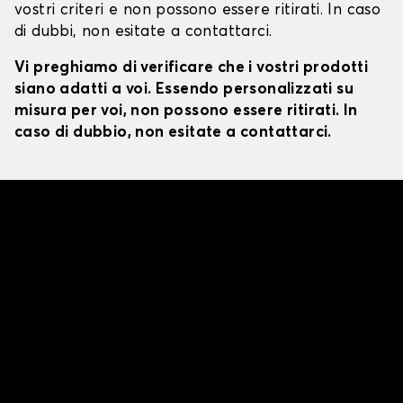
vostri criteri e non possono essere ritirati. In caso
di dubbi, non esitate a contattarci.
Vi preghiamo di verificare che i vostri prodotti
siano adatti a voi. Essendo personalizzati su
misura per voi, non possono essere ritirati. In
caso di dubbio, non esitate a contattarci.