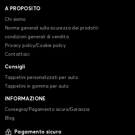
A PROPOSITO
Chi siamo
Norme generali sulla sicurezza dei prodotti
condizioni generali di vendita
Privacy policy/Cookie policy
Contattaci
Consigli
Tappetini personalizzati per auto
Tappetini in gomma per auto
INFORMAZIONE
Consegna/Pagamento sicuro/Garanzia
Blog
Pagamento sicuro