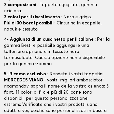
2 composizioni
: Tappeto agugliato, gomma
riciclata.
3 colori per il rivestimento
: Nero e grigio.
Più di 30 bordi possibili
: Cinturino in ecopelle,
nabuk e tessuto
4- Aggiunta di un cuscinetto per il tallone
: Per la
gamma Best, è possibile aggiungere una
talloniera opzionale in tessuto nero
termosaldato. Questa opzione non è disponibile
per la gamma Gomma.
5- Ricamo esclusivo
: Rendete i vostri tappetini
MERCEDES VIANO
i vostri migliori ambasciatori
ricamandovi sopra il nome della vostra azienda: 5
font, 11 colori di filo e più di 20 icone sono
disponibili per questa personalizzazione
estrema.Verificate che i vostri prodotti siano
adatti a voi, poiché sono personalizzati in base ai