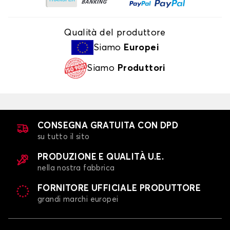
Qualità del produttore
Siamo
Europei
Siamo
Produttori
CONSEGNA GRATUITA CON DPD
su tutto il sito
PRODUZIONE E QUALITÀ U.E.
nella nostra fabbrica
FORNITORE UFFICIALE PRODUTTORE
grandi marchi europei