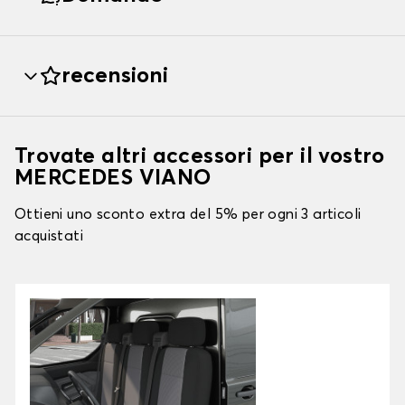
recensioni
Trovate altri accessori per il vostro
MERCEDES VIANO
Ottieni uno sconto extra del 5% per ogni 3 articoli
acquistati