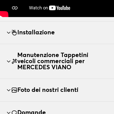
Installazione
Manutenzione Tappetini
veicoli commerciali per
MERCEDES VIANO
Foto dei nostri clienti
Domande