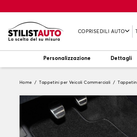
COPRISEDILI AUTO
Personalizzazione
Dettagli
Home
Tappetini per Veicoli Commerciali
Tappetini