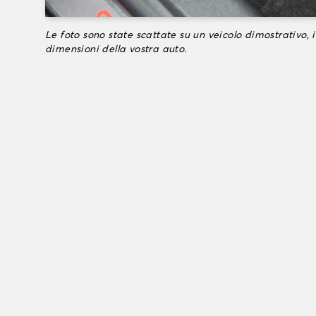
Le foto sono state scattate su un veicolo dimostrativo, i
dimensioni della vostra auto.