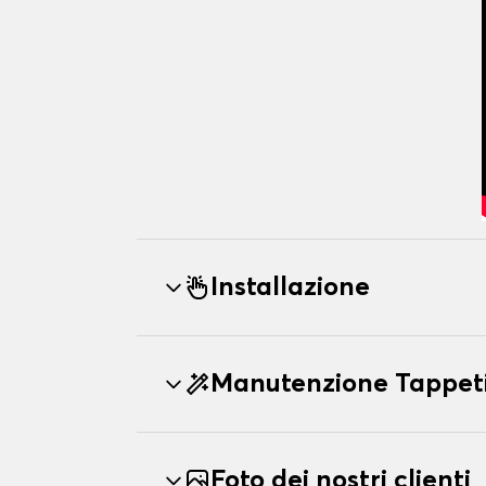
Installazione
Manutenzione Tappeti
Foto dei nostri clienti