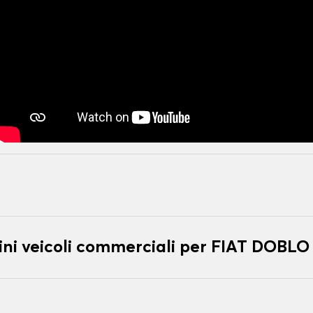
ni veicoli commerciali per FIAT DOBLO