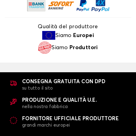
Qualità del produttore
Siamo
Europei
Siamo
Produttori
CONSEGNA GRATUITA CON DPD
su tutto il sito
PRODUZIONE E QUALITÀ U.E.
nella nostra fabbrica
FORNITORE UFFICIALE PRODUTTORE
grandi marchi europei