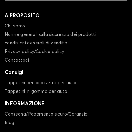
A PROPOSITO
Chi siamo
Norme generali sulla sicurezza dei prodotti
condizioni generali di vendita
Privacy policy/Cookie policy
Contattaci
Consigli
Tappetini personalizzati per auto
Tappetini in gomma per auto
INFORMAZIONE
Consegna/Pagamento sicuro/Garanzia
Blog