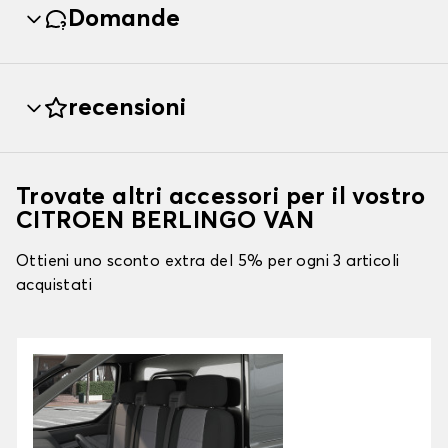
Domande
recensioni
Trovate altri accessori per il vostro
CITROEN BERLINGO VAN
Ottieni uno sconto extra del 5% per ogni 3 articoli
acquistati