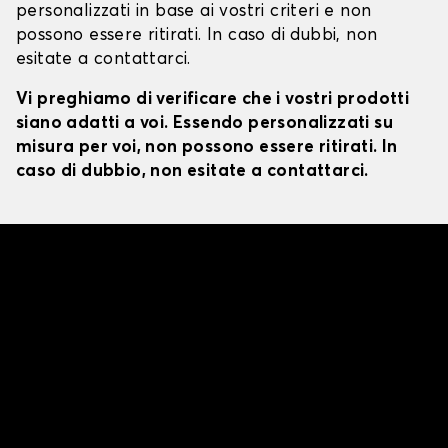
personalizzati in base ai vostri criteri e non
possono essere ritirati. In caso di dubbi, non
esitate a contattarci.
Vi preghiamo di verificare che i vostri prodotti
siano adatti a voi. Essendo personalizzati su
misura per voi, non possono essere ritirati. In
caso di dubbio, non esitate a contattarci.