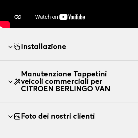
Installazione
Manutenzione Tappetini
veicoli commerciali per
CITROEN BERLINGO VAN
Foto dei nostri clienti