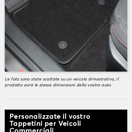
Le foto sono state scattate su un veicolo dimostrativo, il
prodotto avrà le stesse dimensioni della vostra auto.
Personalizzate il vostro
Tappetini per Veicoli
Commerciali