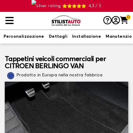
4,3 / 5
0
Personalizzazione
Dettagli
Installazione
Manutenzio
Tappetini veicoli commerciali per
CITROEN BERLINGO VAN
Prodotto in Europa nella nostra fabbrica