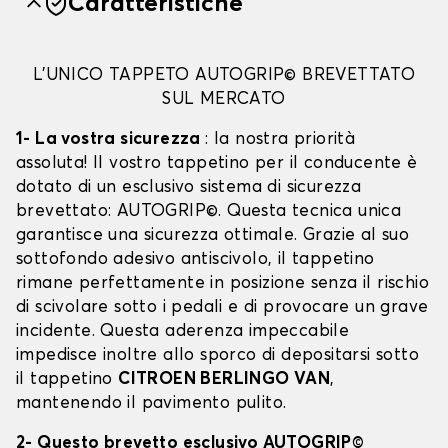
Caratteristiche
L'UNICO TAPPETO AUTOGRIP© BREVETTATO
SUL MERCATO
1- La vostra sicurezza
: la nostra priorità
assoluta! Il vostro tappetino per il conducente è
dotato di un esclusivo sistema di sicurezza
brevettato: AUTOGRIP©. Questa tecnica unica
garantisce una sicurezza ottimale. Grazie al suo
sottofondo adesivo antiscivolo, il tappetino
rimane perfettamente in posizione senza il rischio
di scivolare sotto i pedali e di provocare un grave
incidente. Questa aderenza impeccabile
impedisce inoltre allo sporco di depositarsi sotto
il tappetino
CITROEN BERLINGO VAN
,
mantenendo il pavimento pulito.
2- Questo brevetto esclusivo AUTOGRIP©