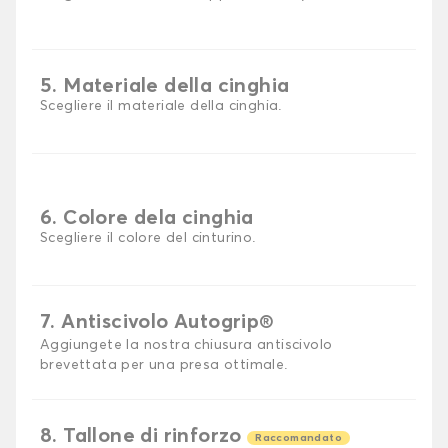
5. Materiale della cinghia
Scegliere il materiale della cinghia.
6. Colore dela cinghia
Scegliere il colore del cinturino.
7. Antiscivolo Autogrip®
Aggiungete la nostra chiusura antiscivolo
brevettata per una presa ottimale.
8. Tallone di rinforzo
Raccomandato