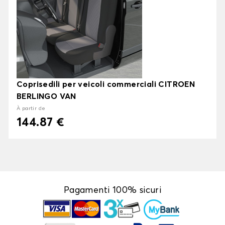
Coprisedili per veicoli commerciali CITROEN
BERLINGO VAN
À partir de
144.87 €
Pagamenti 100% sicuri