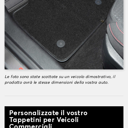
Le foto sono state scattate su un veicolo dimostrativo, il
prodotto avrà le stesse dimensioni della vostra auto.
Personalizzate il vostro
Tappetini per Veicoli
Commerciali