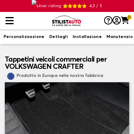
4,3 / 5
0
Personalizzazione
Dettagli
Installazione
Manutenzio
Tappetini veicoli commerciali per
VOLKSWAGEN CRAFTER
Prodotto in Europa nella nostra fabbrica