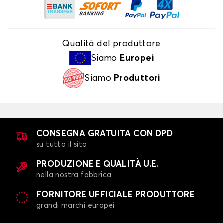
Qualità del produttore
Siamo
Europei
Siamo
Produttori
CONSEGNA GRATUITA CON DPD
su tutto il sito
PRODUZIONE E QUALITÀ U.E.
nella nostra fabbrica
FORNITORE UFFICIALE PRODUTTORE
grandi marchi europei