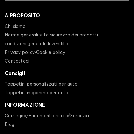
A PROPOSITO
Chi siamo
Norme generali sulla sicurezza dei prodotti
condizioni generali di vendita
Privacy policy/Cookie policy
Contattaci
Consigli
Tappetini personalizzati per auto
Tappetini in gomma per auto
INFORMAZIONE
Consegna/Pagamento sicuro/Garanzia
Blog