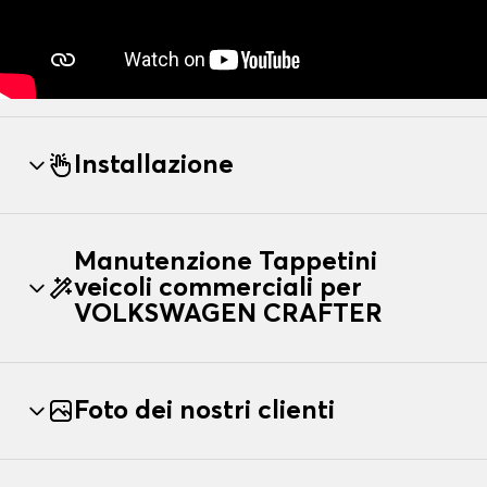
Installazione
Manutenzione Tappetini
veicoli commerciali per
VOLKSWAGEN CRAFTER
Foto dei nostri clienti