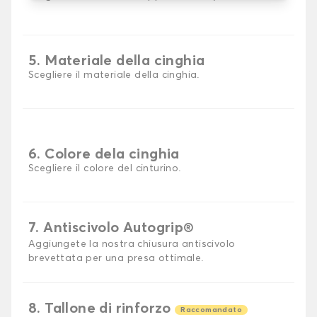
5. Materiale della cinghia
Scegliere il materiale della cinghia.
6. Colore dela cinghia
Scegliere il colore del cinturino.
7. Antiscivolo Autogrip®
Aggiungete la nostra chiusura antiscivolo
brevettata per una presa ottimale.
8. Tallone di rinforzo
Raccomandato