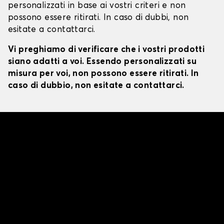
personalizzati in base ai vostri criteri e non
possono essere ritirati. In caso di dubbi, non
esitate a contattarci.
Vi preghiamo di verificare che i vostri prodotti
siano adatti a voi. Essendo personalizzati su
misura per voi, non possono essere ritirati. In
caso di dubbio, non esitate a contattarci.