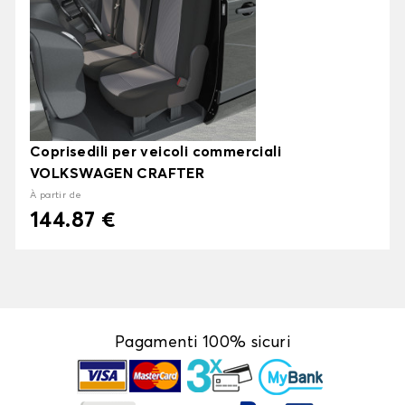
Coprisedili per veicoli commerciali
VOLKSWAGEN CRAFTER
À partir de
144.87 €
Pagamenti 100% sicuri