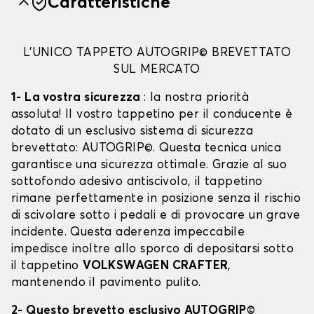
Caratteristiche
L'UNICO TAPPETO AUTOGRIP© BREVETTATO
SUL MERCATO
1- La vostra sicurezza
: la nostra priorità
assoluta! Il vostro tappetino per il conducente è
dotato di un esclusivo sistema di sicurezza
brevettato: AUTOGRIP©. Questa tecnica unica
garantisce una sicurezza ottimale. Grazie al suo
sottofondo adesivo antiscivolo, il tappetino
rimane perfettamente in posizione senza il rischio
di scivolare sotto i pedali e di provocare un grave
incidente. Questa aderenza impeccabile
impedisce inoltre allo sporco di depositarsi sotto
il tappetino
VOLKSWAGEN CRAFTER
,
mantenendo il pavimento pulito.
2- Questo brevetto esclusivo AUTOGRIP©