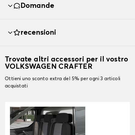
Domande
recensioni
Trovate altri accessori per il vostro
VOLKSWAGEN CRAFTER
Ottieni uno sconto extra del 5% per ogni 3 articoli
acquistati