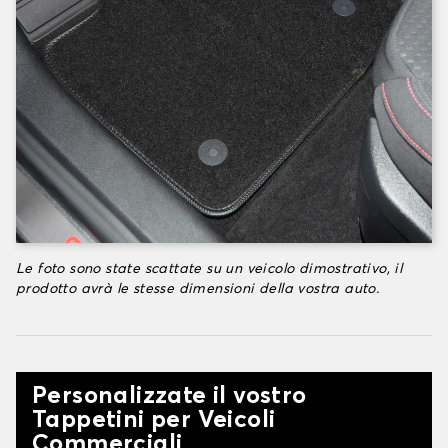
Le foto sono state scattate su un veicolo dimostrativo, il
prodotto avrà le stesse dimensioni della vostra auto.
Personalizzate il vostro
Tappetini per Veicoli
Commerciali