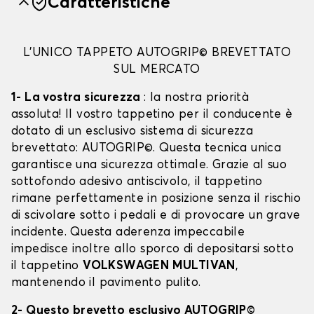
Caratteristiche
L'UNICO TAPPETO AUTOGRIP© BREVETTATO
SUL MERCATO
1- La vostra sicurezza
: la nostra priorità
assoluta! Il vostro tappetino per il conducente è
dotato di un esclusivo sistema di sicurezza
brevettato: AUTOGRIP©. Questa tecnica unica
garantisce una sicurezza ottimale. Grazie al suo
sottofondo adesivo antiscivolo, il tappetino
rimane perfettamente in posizione senza il rischio
di scivolare sotto i pedali e di provocare un grave
incidente. Questa aderenza impeccabile
impedisce inoltre allo sporco di depositarsi sotto
il tappetino
VOLKSWAGEN MULTIVAN
,
mantenendo il pavimento pulito.
2- Questo brevetto esclusivo AUTOGRIP©