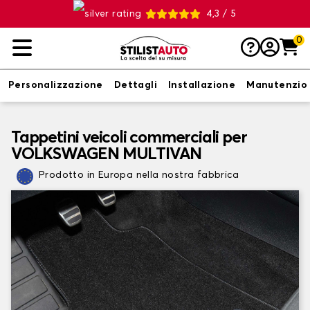
4,3 / 5
0
Personalizzazione
Dettagli
Installazione
Manutenzio
Tappetini veicoli commerciali per
VOLKSWAGEN MULTIVAN
Prodotto in Europa nella nostra fabbrica