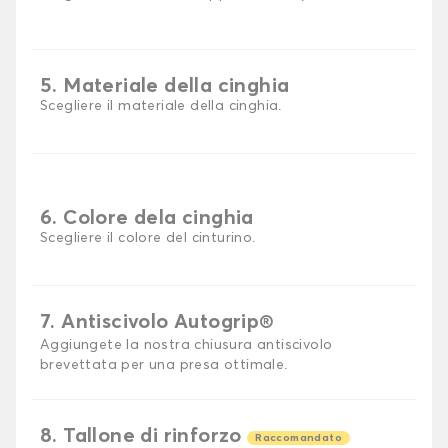
5. Materiale della cinghia
Scegliere il materiale della cinghia.
6. Colore dela cinghia
Scegliere il colore del cinturino.
7. Antiscivolo Autogrip®
Aggiungete la nostra chiusura antiscivolo
brevettata per una presa ottimale.
8. Tallone di rinforzo
Raccomandato