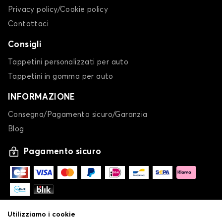
Privacy policy/Cookie policy
Contattaci
Consigli
Tappetini personalizzati per auto
Tappetini in gomma per auto
INFORMAZIONE
Consegna/Pagamento sicuro/Garanzia
Blog
Pagamento sicuro
Utilizziamo i cookie