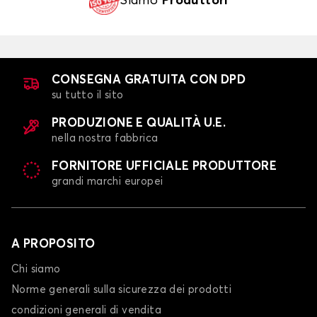
Siamo
Produttori
CONSEGNA GRATUITA CON DPD
su tutto il sito
PRODUZIONE E QUALITÀ U.E.
nella nostra fabbrica
FORNITORE UFFICIALE PRODUTTORE
grandi marchi europei
A PROPOSITO
Chi siamo
Norme generali sulla sicurezza dei prodotti
condizioni generali di vendita