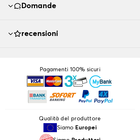
Domande
recensioni
Pagamenti 100% sicuri
Qualità del produttore
Siamo
Europei