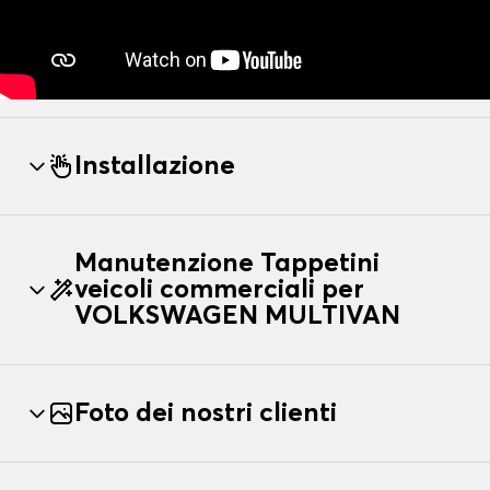
Installazione
Manutenzione Tappetini
veicoli commerciali per
VOLKSWAGEN MULTIVAN
Foto dei nostri clienti