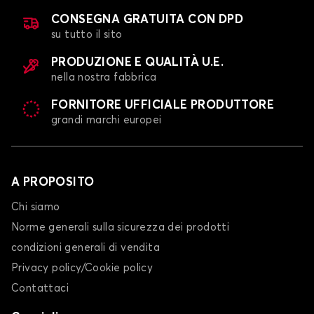
CONSEGNA GRATUITA CON DPD
su tutto il sito
PRODUZIONE E QUALITÀ U.E.
nella nostra fabbrica
FORNITORE UFFICIALE PRODUTTORE
grandi marchi europei
A PROPOSITO
Chi siamo
Norme generali sulla sicurezza dei prodotti
condizioni generali di vendita
Privacy policy/Cookie policy
Contattaci