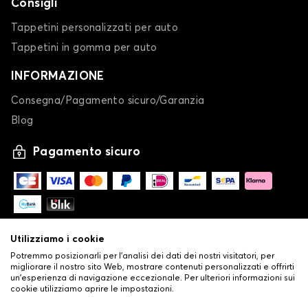
Consigli
Tappetini personalizzati per auto
Tappetini in gomma per auto
INFORMAZIONE
Consegna/Pagamento sicuro/Garanzia
Blog
Pagamento sicuro
Utilizziamo i cookie
Potremmo posizionarli per l'analisi dei dati dei nostri visitatori, per
migliorare il nostro sito Web, mostrare contenuti personalizzati e offrirti
un'esperienza di navigazione eccezionale. Per ulteriori informazioni sui
cookie utilizziamo aprire le impostazioni.
-
© Copyright 2026 Stilistauto